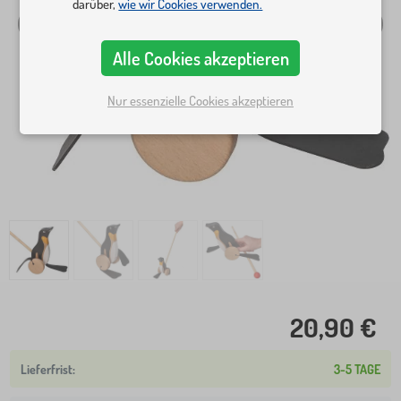
darüber,
wie wir Cookies verwenden.
Alle Cookies akzeptieren
Nur essenzielle Cookies akzeptieren
20,90 €
3-5 TAGE