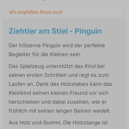
Wir empfehlen Ihnen auch
Ziehtier am Stiel - Pinguin
Der hölzerne Pinguin wird der perfekte
Begleiter für die Kleinen sein.
Das Spielzeug unterstützt das Kind bei
seinen ersten Schritten und regt es zum
Laufen an. Dank des Holzstabes kann das
Kleinkind seinen kleinen Freund vor sich
herschieben und dabei zusehen, wie er
fröhlich mit seinen langen Beinen wedelt.
Aus Holz und Gummi. Die Holzstange ist