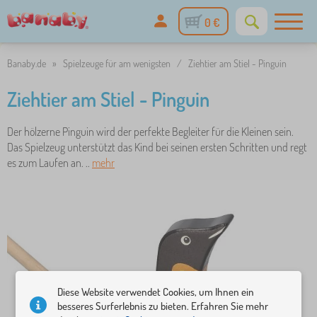
0 €
Banaby.de
»
Spielzeuge für am wenigsten
/
Ziehtier am Stiel - Pinguin
Ziehtier am Stiel - Pinguin
Der hölzerne Pinguin wird der perfekte Begleiter für die Kleinen sein.
Das Spielzeug unterstützt das Kind bei seinen ersten Schritten und regt
es zum Laufen an. ..
mehr
Diese Website verwendet Cookies, um Ihnen ein
besseres Surferlebnis zu bieten. Erfahren Sie mehr