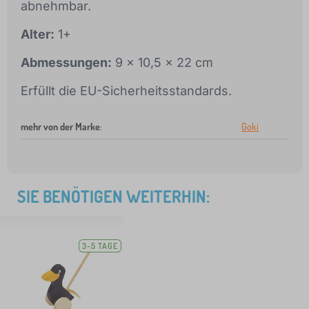
abnehmbar.
Alter:
1+
Abmessungen:
9 x 10,5 x 22 cm
Erfüllt die EU-Sicherheitsstandards.
mehr von der Marke
:
Goki
SIE BENÖTIGEN WEITERHIN:
3-5 TAGE