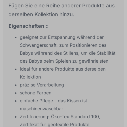
Fügen Sie eine Reihe anderer Produkte aus
derselben Kollektion hinzu.
Eigenschaften
::
geeignet zur Entspannung während der
Schwangerschaft, zum Positionieren des
Babys während des Stillens, um die Stabilität
des Babys beim Spielen zu gewährleisten
ideal für andere Produkte aus derselben
Kollektion
präzise Verarbeitung
schöne Farben
einfache Pflege - das Kissen ist
maschinenwaschbar
Zertifizierung: Öko-Tex Standard 100,
Zertifikat für geotextile Produkte