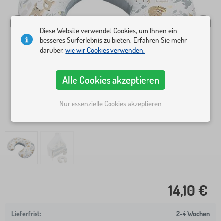
Diese Website verwendet Cookies, um Ihnen ein
besseres Surferlebnis zu bieten. Erfahren Sie mehr
darüber,
wie wir Cookies verwenden.
Alle Cookies akzeptieren
Nur essenzielle Cookies akzeptieren
14,10 €
2-4 Wochen