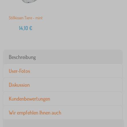
Stillkissen Tiere - mint
14,10
€
Beschreibung
User-Fotos
Diskussion
Kundenbewertungen
Wir empfehlen Ihnen auch