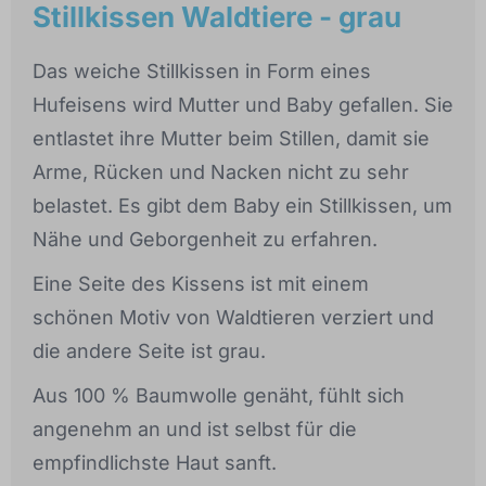
Stillkissen Waldtiere - grau
Das weiche Stillkissen in Form eines
Hufeisens wird Mutter und Baby gefallen. Sie
entlastet ihre Mutter beim Stillen, damit sie
Arme, Rücken und Nacken nicht zu sehr
belastet. Es gibt dem Baby ein Stillkissen, um
Nähe und Geborgenheit zu erfahren.
Eine Seite des Kissens ist mit einem
schönen Motiv von Waldtieren verziert und
die andere Seite ist grau.
Aus 100 % Baumwolle genäht, fühlt sich
angenehm an und ist selbst für die
empfindlichste Haut sanft.