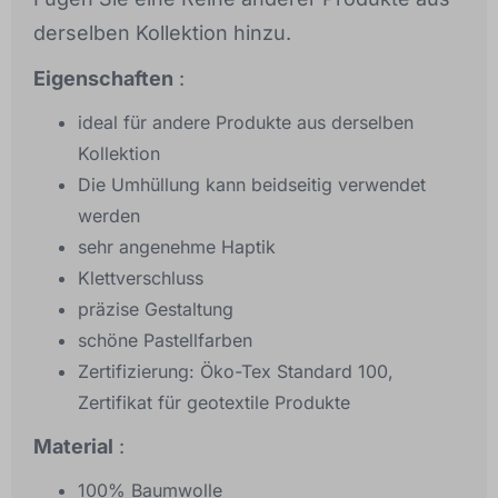
derselben Kollektion hinzu.
Eigenschaften
:
ideal für andere Produkte aus derselben
Kollektion
Die Umhüllung kann beidseitig verwendet
werden
sehr angenehme Haptik
Klettverschluss
präzise Gestaltung
schöne Pastellfarben
Zertifizierung: Öko-Tex Standard 100,
Zertifikat für geotextile Produkte
Material
:
100% Baumwolle