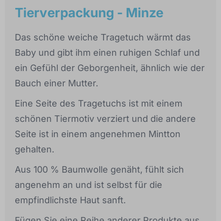
Tierverpackung - Minze
Das schöne weiche Tragetuch wärmt das
Baby und gibt ihm einen ruhigen Schlaf und
ein Gefühl der Geborgenheit, ähnlich wie der
Bauch einer Mutter.
Eine Seite des Tragetuchs ist mit einem
schönen Tiermotiv verziert und die andere
Seite ist in einem angenehmen Mintton
gehalten.
Aus 100 % Baumwolle genäht, fühlt sich
angenehm an und ist selbst für die
empfindlichste Haut sanft.
Fügen Sie eine Reihe anderer Produkte aus