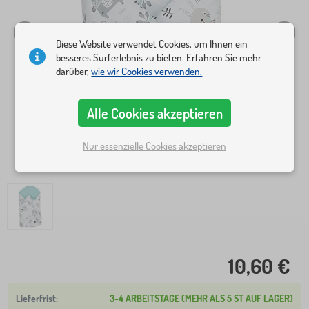
Diese Website verwendet Cookies, um Ihnen ein
besseres Surferlebnis zu bieten. Erfahren Sie mehr
darüber,
wie wir Cookies verwenden.
Alle Cookies akzeptieren
Nur essenzielle Cookies akzeptieren
10,60 €
3-4 ARBEITSTAGE (MEHR ALS 5 ST AUF LAGER)