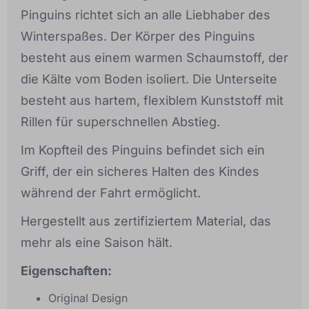
Pinguins richtet sich an alle Liebhaber des
Winterspaßes. Der Körper des Pinguins
besteht aus einem warmen Schaumstoff, der
die Kälte vom Boden isoliert. Die Unterseite
besteht aus hartem, flexiblem Kunststoff mit
Rillen für superschnellen Abstieg.
Im Kopfteil des Pinguins befindet sich ein
Griff, der ein sicheres Halten des Kindes
während der Fahrt ermöglicht.
Hergestellt aus zertifiziertem Material, das
mehr als eine Saison hält.
Eigenschaften:
Original Design