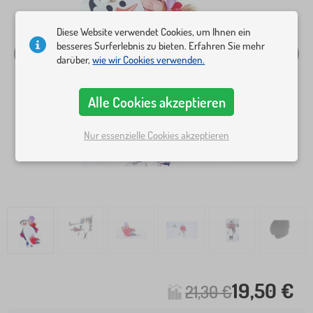
Diese Website verwendet Cookies, um Ihnen ein
besseres Surferlebnis zu bieten. Erfahren Sie mehr
darüber,
wie wir Cookies verwenden.
Alle Cookies akzeptieren
Nur essenzielle Cookies akzeptieren
19,50 €
21,30 €