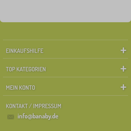
EINKAUFSHILFE
TOP KATEGORIEN
MEIN KONTO
KONTAKT / IMPRESSUM
info@banaby.de