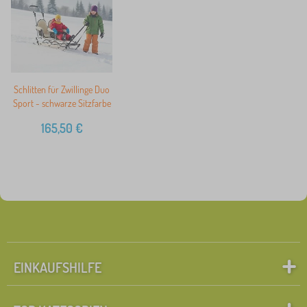
Schlitten für Zwillinge Duo
Sport - schwarze Sitzfarbe
165,50
€
EINKAUFSHILFE