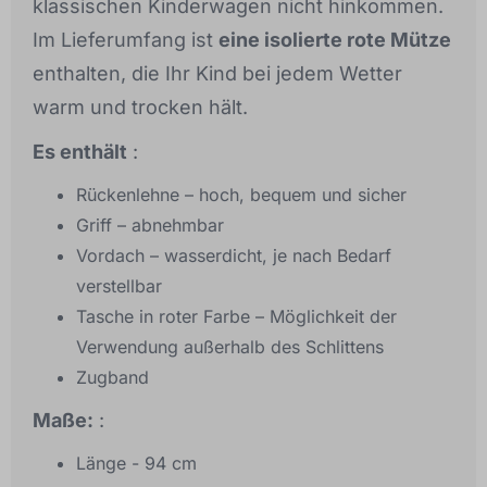
klassischen Kinderwagen nicht hinkommen.
Im Lieferumfang ist
eine isolierte rote Mütze
enthalten, die Ihr Kind bei jedem Wetter
warm und trocken hält.
Es enthält
:
Rückenlehne – hoch, bequem und sicher
Griff – abnehmbar
Vordach – wasserdicht, je nach Bedarf
verstellbar
Tasche in roter Farbe – Möglichkeit der
Verwendung außerhalb des Schlittens
Zugband
Maße:
:
Länge - 94 cm