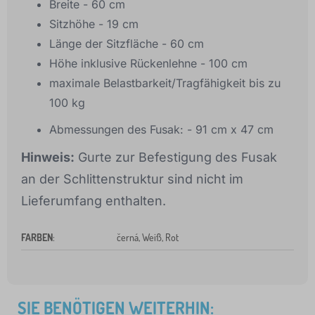
Breite - 60 cm
Sitzhöhe - 19 cm
Länge der Sitzfläche - 60 cm
Höhe inklusive Rückenlehne - 100 cm
maximale Belastbarkeit/Tragfähigkeit bis zu
100 kg
Abmessungen des Fusak: - 91 cm x 47 cm
Hinweis:
Gurte zur Befestigung des Fusak
an der Schlittenstruktur sind nicht im
Lieferumfang enthalten.
FARBEN
:
černá, Weiß, Rot
SIE BENÖTIGEN WEITERHIN: