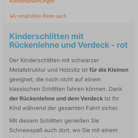
Kundenbewertungen
Wir empfehlen Ihnen auch
Kinderschlitten mit
Rückenlehne und Verdeck - rot
Der Kinderschlitten mit schwarzer
Metallstruktur und Holzsitz ist
für die Kleinen
geeignet, die noch nicht auf einem
klassischen Schlitten fahren können. Dank
der Rückenlehne und dem Verdeck
ist Ihr
Kind während der gesamten Fahrt sicher.
Mit diesem Schlitten genießen Sie
Schneespaß auch dort, wo Sie mit einem