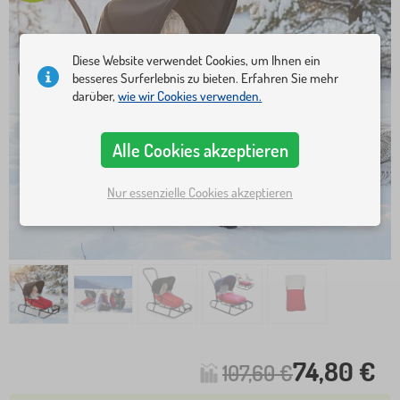
Diese Website verwendet Cookies, um Ihnen ein
besseres Surferlebnis zu bieten. Erfahren Sie mehr
darüber,
wie wir Cookies verwenden.
Alle Cookies akzeptieren
Nur essenzielle Cookies akzeptieren
74,80 €
107,60 €