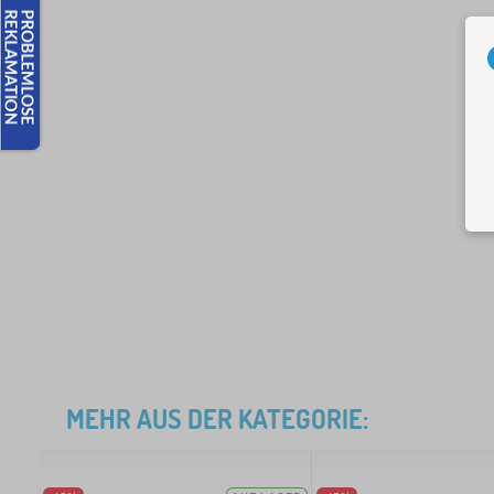
MEHR AUS DER KATEGORIE: