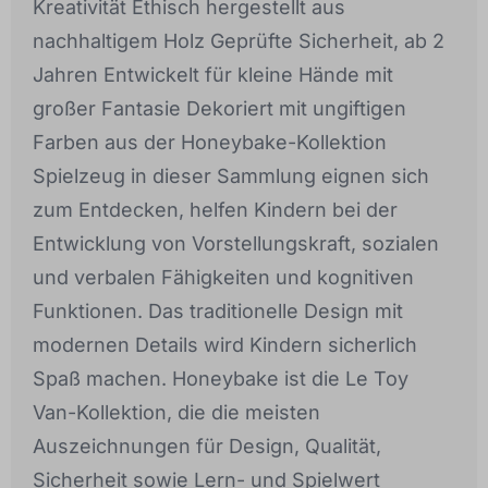
Kreativität Ethisch hergestellt aus
nachhaltigem Holz Geprüfte Sicherheit, ab 2
Jahren Entwickelt für kleine Hände mit
großer Fantasie Dekoriert mit ungiftigen
Farben aus der Honeybake-Kollektion
Spielzeug in dieser Sammlung eignen sich
zum Entdecken, helfen Kindern bei der
Entwicklung von Vorstellungskraft, sozialen
und verbalen Fähigkeiten und kognitiven
Funktionen. Das traditionelle Design mit
modernen Details wird Kindern sicherlich
Spaß machen. Honeybake ist die Le Toy
Van-Kollektion, die die meisten
Auszeichnungen für Design, Qualität,
Sicherheit sowie Lern- und Spielwert