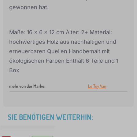
gewonnen hat.
Maße: 16 x 6 x 12 cm Alter: 2+ Material:
hochwertiges Holz aus nachhaltigen und
erneuerbaren Quellen Handbemalt mit
ökologischen Farben Enthält 6 Teile und 1
Box
mehr von der Marke
:
Le Toy Van
SIE BENÖTIGEN WEITERHIN: