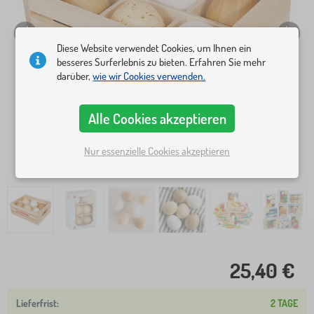
Diese Website verwendet Cookies, um Ihnen ein
besseres Surferlebnis zu bieten. Erfahren Sie mehr
darüber,
wie wir Cookies verwenden.
Alle Cookies akzeptieren
Nur essenzielle Cookies akzeptieren
25,40 €
2 TAGE