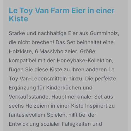
Le Toy Van Farm Eier in einer
Kiste
Starke und nachhaltige Eier aus Gummiholz,
die nicht brechen! Das Set beinhaltet eine
Holzkiste, 6 Massivholzeier. Größe
kompatibel mit der Honeybake-Kollektion,
fügen Sie diese Kiste zu Ihren anderen Le
Toy Van-Lebensmitteln hinzu. Die perfekte
Ergänzung für Kinderküchen und
Verkaufsstände. Hauptmerkmale: Set aus
sechs Holzeiern in einer Kiste Inspiriert zu
fantasievollem Spielen, hilft bei der
Entwicklung sozialer Fähigkeiten und