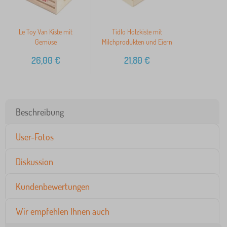
Le Toy Van Kiste mit
Tidlo Holzkiste mit
Gemüse
Milchprodukten und Eiern
26,00
€
21,80
€
Beschreibung
User-Fotos
Diskussion
Kundenbewertungen
Wir empfehlen Ihnen auch