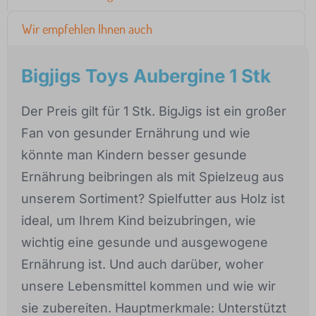
Wir empfehlen Ihnen auch
Bigjigs Toys Aubergine 1 Stk
Der Preis gilt für 1 Stk. BigJigs ist ein großer
Fan von gesunder Ernährung und wie
könnte man Kindern besser gesunde
Ernährung beibringen als mit Spielzeug aus
unserem Sortiment? Spielfutter aus Holz ist
ideal, um Ihrem Kind beizubringen, wie
wichtig eine gesunde und ausgewogene
Ernährung ist. Und auch darüber, woher
unsere Lebensmittel kommen und wie wir
sie zubereiten. Hauptmerkmale: Unterstützt