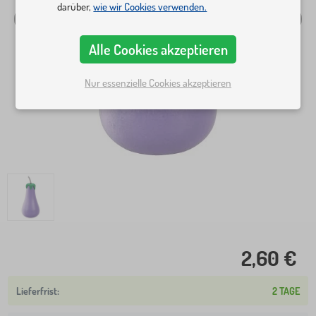
darüber,
wie wir Cookies verwenden.
Alle Cookies akzeptieren
Nur essenzielle Cookies akzeptieren
2,60 €
2 TAGE