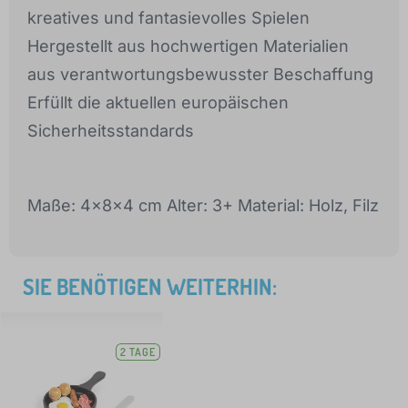
kreatives und fantasievolles Spielen
Hergestellt aus hochwertigen Materialien
aus verantwortungsbewusster Beschaffung
Erfüllt die aktuellen europäischen
Sicherheitsstandards
Maße: 4x8x4 cm Alter: 3+ Material: Holz, Filz
SIE BENÖTIGEN WEITERHIN:
2 TAGE