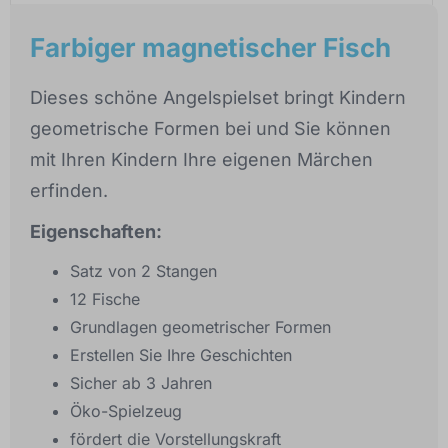
Farbiger magnetischer Fisch
Dieses schöne Angelspielset bringt Kindern
geometrische Formen bei und Sie können
mit Ihren Kindern Ihre eigenen Märchen
erfinden.
Eigenschaften:
Satz von 2 Stangen
12 Fische
Grundlagen geometrischer Formen
Erstellen Sie Ihre Geschichten
Sicher ab 3 Jahren
Öko-Spielzeug
fördert die Vorstellungskraft