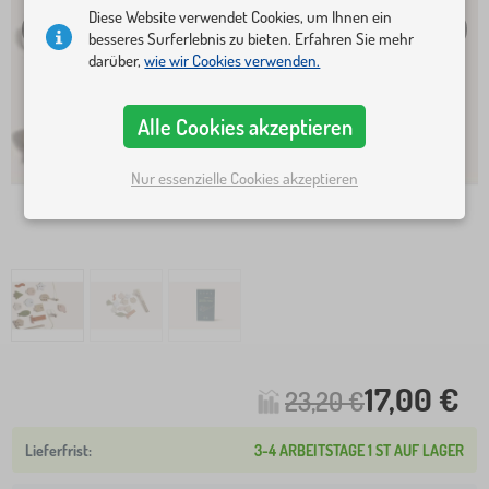
Diese Website verwendet Cookies, um Ihnen ein
besseres Surferlebnis zu bieten. Erfahren Sie mehr
darüber,
wie wir Cookies verwenden.
Alle Cookies akzeptieren
Nur essenzielle Cookies akzeptieren
17,00 €
23,20 €
3-4 ARBEITSTAGE 1 ST AUF LAGER