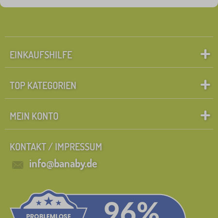
EINKAUFSHILFE
TOP KATEGORIEN
MEIN KONTO
KONTAKT / IMPRESSUM
info@banaby.de