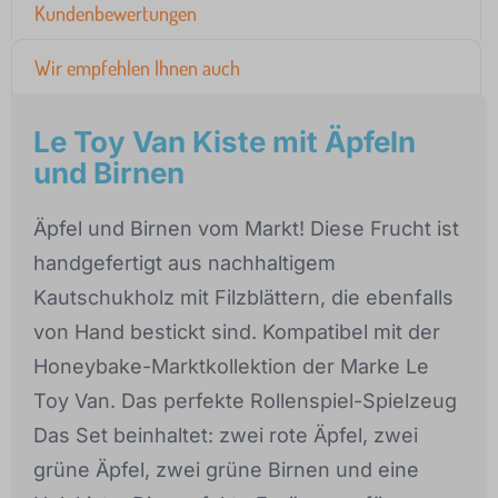
Kundenbewertungen
Wir empfehlen Ihnen auch
Le Toy Van Kiste mit Äpfeln
und Birnen
Äpfel und Birnen vom Markt! Diese Frucht ist
handgefertigt aus nachhaltigem
Kautschukholz mit Filzblättern, die ebenfalls
von Hand bestickt sind. Kompatibel mit der
Honeybake-Marktkollektion der Marke Le
Toy Van. Das perfekte Rollenspiel-Spielzeug
Das Set beinhaltet: zwei rote Äpfel, zwei
grüne Äpfel, zwei grüne Birnen und eine