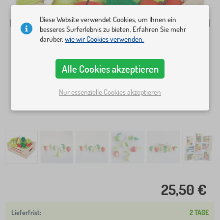
Diese Website verwendet Cookies, um Ihnen ein
besseres Surferlebnis zu bieten. Erfahren Sie mehr
darüber,
wie wir Cookies verwenden.
Alle Cookies akzeptieren
Nur essenzielle Cookies akzeptieren
25,50 €
2 TAGE