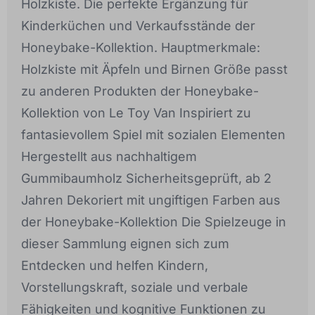
Holzkiste. Die perfekte Ergänzung für
Kinderküchen und Verkaufsstände der
Honeybake-Kollektion. Hauptmerkmale:
Holzkiste mit Äpfeln und Birnen Größe passt
zu anderen Produkten der Honeybake-
Kollektion von Le Toy Van Inspiriert zu
fantasievollem Spiel mit sozialen Elementen
Hergestellt aus nachhaltigem
Gummibaumholz Sicherheitsgeprüft, ab 2
Jahren Dekoriert mit ungiftigen Farben aus
der Honeybake-Kollektion Die Spielzeuge in
dieser Sammlung eignen sich zum
Entdecken und helfen Kindern,
Vorstellungskraft, soziale und verbale
Fähigkeiten und kognitive Funktionen zu