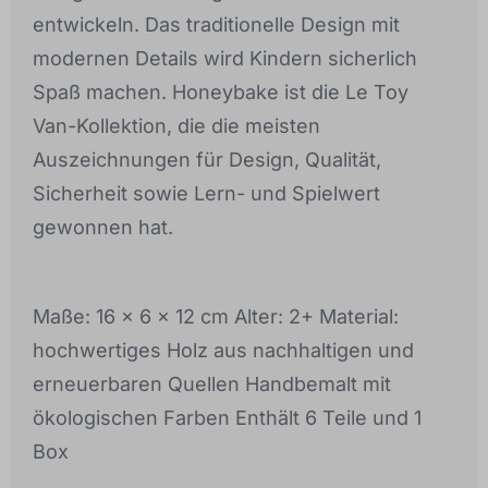
entwickeln. Das traditionelle Design mit
modernen Details wird Kindern sicherlich
Spaß machen. Honeybake ist die Le Toy
Van-Kollektion, die die meisten
Auszeichnungen für Design, Qualität,
Sicherheit sowie Lern- und Spielwert
gewonnen hat.
Maße: 16 x 6 x 12 cm Alter: 2+ Material:
hochwertiges Holz aus nachhaltigen und
erneuerbaren Quellen Handbemalt mit
ökologischen Farben Enthält 6 Teile und 1
Box