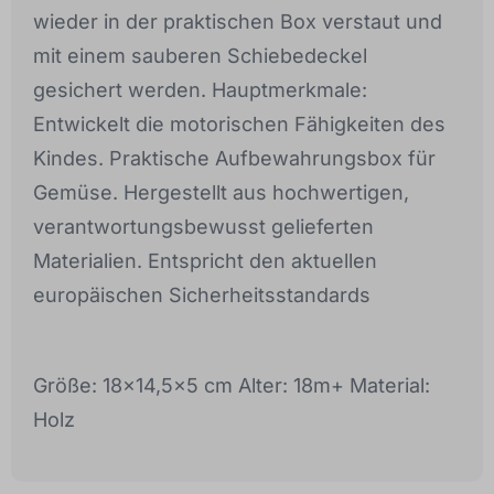
wieder in der praktischen Box verstaut und
mit einem sauberen Schiebedeckel
gesichert werden. Hauptmerkmale:
Entwickelt die motorischen Fähigkeiten des
Kindes. Praktische Aufbewahrungsbox für
Gemüse. Hergestellt aus hochwertigen,
verantwortungsbewusst gelieferten
Materialien. Entspricht den aktuellen
europäischen Sicherheitsstandards
Größe: 18x14,5x5 cm Alter: 18m+ Material:
Holz