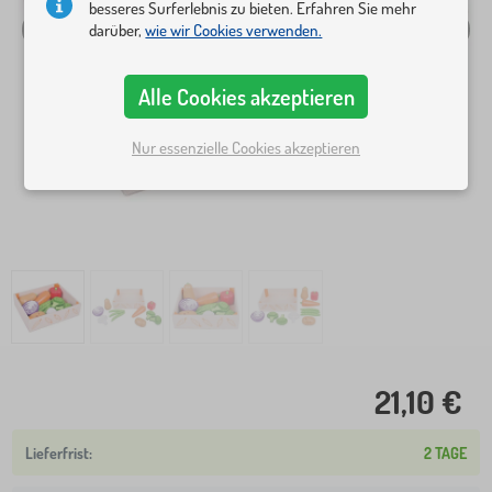
besseres Surferlebnis zu bieten. Erfahren Sie mehr
darüber,
wie wir Cookies verwenden.
Alle Cookies akzeptieren
Nur essenzielle Cookies akzeptieren
21,10 €
2 TAGE