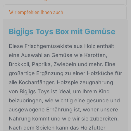
Wir empfehlen Ihnen auch
Bigjigs Toys Box mit Gemüse
Diese Frischgemüsekiste aus Holz enthält
eine Auswahl an Gemüse wie Karotten,
Brokkoli, Paprika, Zwiebeln und mehr. Eine
großartige Ergänzung zu einer Holzküche für
alle Kochanfänger. Holzspielzeugnahrung
von Bigjigs Toys ist ideal, um Ihrem Kind
beizubringen, wie wichtig eine gesunde und
ausgewogene Ernährung ist, woher unsere
Nahrung kommt und wie wir sie zubereiten.
Nach dem Spielen kann das Holzfutter