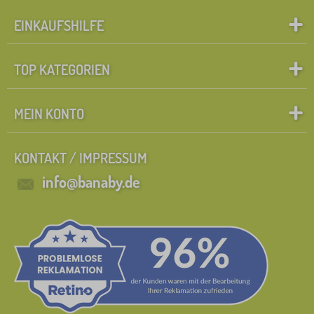
EINKAUFSHILFE
TOP KATEGORIEN
MEIN KONTO
KONTAKT / IMPRESSUM
info@banaby.de