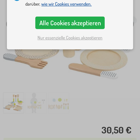
darüber,
wie wir Cookies verwenden.
Alle Cookies akzeptieren
Nur essenzielle Cookies akzeptieren
30,50 €