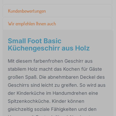
Kundenbewertungen
Wir empfehlen Ihnen auch
Small Foot Basic
Küchengeschirr aus Holz
Mit diesem farbenfrohen Geschirr aus
stabilem Holz macht das Kochen für Gäste
großen Spaß. Die abnehmbaren Deckel des
Geschirrs sind leicht zu greifen. So wird aus
der Kinderküche im Handumdrehen eine
Spitzenkochküche. Kinder können
gleichzeitig soziale Fähigkeiten und den