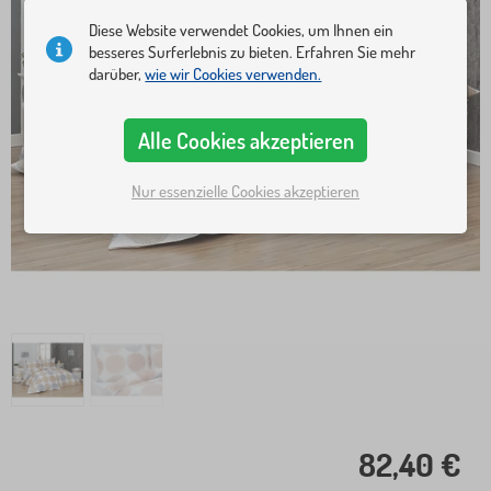
Diese Website verwendet Cookies, um Ihnen ein
besseres Surferlebnis zu bieten. Erfahren Sie mehr
darüber,
wie wir Cookies verwenden.
Alle Cookies akzeptieren
Nur essenzielle Cookies akzeptieren
82,40 €