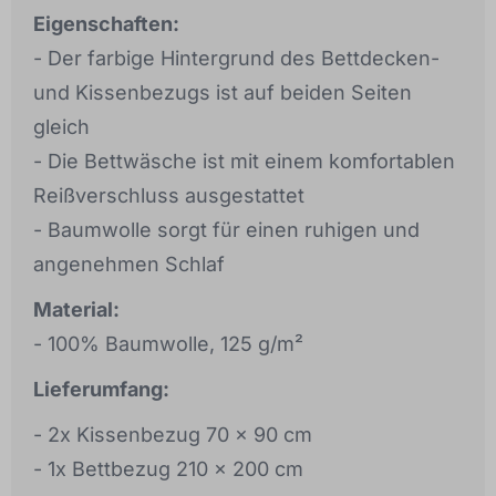
Eigenschaften:
- Der farbige Hintergrund des Bettdecken-
und Kissenbezugs ist auf beiden Seiten
gleich
- Die Bettwäsche ist mit einem komfortablen
Reißverschluss ausgestattet
- Baumwolle sorgt für einen ruhigen und
angenehmen Schlaf
Material:
- 100% Baumwolle, 125 g/m²
Lieferumfang:
- 2x Kissenbezug 70 x 90 cm
- 1x Bettbezug 210 x 200 cm