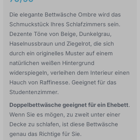
Die elegante Bettwäsche Ombre wird das
Schmuckstück Ihres Schlafzimmers sein.
Dezente Töne von Beige, Dunkelgrau,
Haselnussbraun und Ziegelrot, die sich
durch ein originelles Muster auf einem
natürlichen weißen Hintergrund
widerspiegeln, verleihen dem Interieur einen
Hauch von Raffinesse. Geeignet für das
Studentenzimmer.
Doppelbettwäsche geeignet für ein Ehebett
.
Wenn Sie es mögen, zu zweit unter einer
Decke zu schlafen, ist diese Bettwäsche
genau das Richtige für Sie.