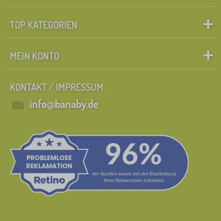
TOP KATEGORIEN
MEIN KONTO
KONTAKT / IMPRESSUM
info@banaby.de