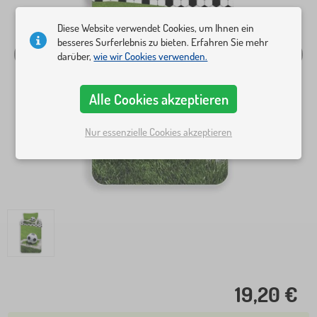
Diese Website verwendet Cookies, um Ihnen ein
besseres Surferlebnis zu bieten. Erfahren Sie mehr
darüber,
wie wir Cookies verwenden.
Alle Cookies akzeptieren
Nur essenzielle Cookies akzeptieren
19,20 €