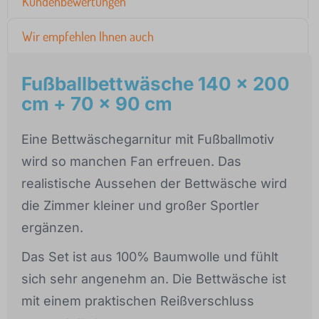
Kundenbewertungen
Wir empfehlen Ihnen auch
Fußballbettwäsche 140 x 200
cm + 70 x 90 cm
Eine Bettwäschegarnitur mit Fußballmotiv
wird so manchen Fan erfreuen. Das
realistische Aussehen der Bettwäsche wird
die Zimmer kleiner und großer Sportler
ergänzen.
Das Set ist aus 100% Baumwolle und fühlt
sich sehr angenehm an. Die Bettwäsche ist
mit einem praktischen Reißverschluss