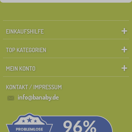
EINKAUFSHILFE
TOP KATEGORIEN
MEIN KONTO
KONTAKT / IMPRESSUM
info@banaby.de