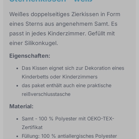
Weißes doppelseitiges Zierkissen in Form
eines Sterns aus angenehmem Samt. Es
passt in jedes Kinderzimmer. Gefüllt mit
einer Silikonkugel.
Eigenschaften:
Das Kissen eignet sich zur Dekoration eines
Kinderbetts oder Kinderzimmers
das paket enthält auch eine praktische
reißverschlusstasche
Material:
Samt - 100 % Polyester mit OEKO-TEX-
Zertifikat
Füllung: 100 % antiallergisches Polyester