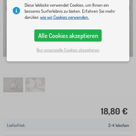
Diese Website verwendet Cookies, um Ihnen ein
besseres Surferlebnis zu bieten. Erfahren Sie mehr
darüber,
wie wir Cookies verwenden.
Alle Cookies akzeptieren
Nur essenzielle Cookies akzeptieren
18,80 €
2-4 Wochen