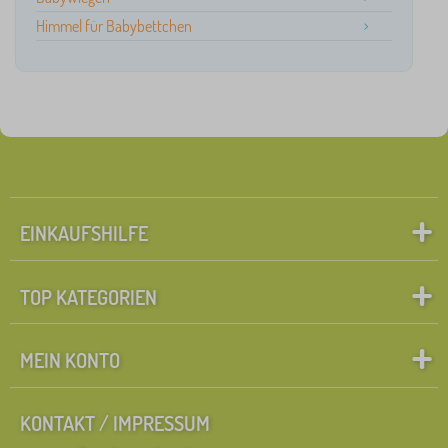
Himmel für Babybettchen
EINKAUFSHILFE
TOP KATEGORIEN
MEIN KONTO
KONTAKT / IMPRESSUM