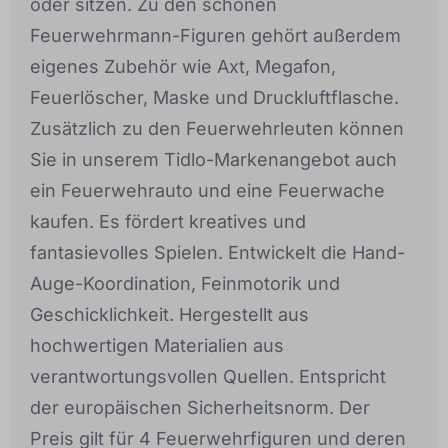
oder sitzen. Zu den schönen
Feuerwehrmann-Figuren gehört außerdem
eigenes Zubehör wie Axt, Megafon,
Feuerlöscher, Maske und Druckluftflasche.
Zusätzlich zu den Feuerwehrleuten können
Sie in unserem Tidlo-Markenangebot auch
ein Feuerwehrauto und eine Feuerwache
kaufen. Es fördert kreatives und
fantasievolles Spielen. Entwickelt die Hand-
Auge-Koordination, Feinmotorik und
Geschicklichkeit. Hergestellt aus
hochwertigen Materialien aus
verantwortungsvollen Quellen. Entspricht
der europäischen Sicherheitsnorm. Der
Preis gilt für 4 Feuerwehrfiguren und deren