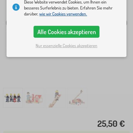
Diese Website verwendet Cookies, um Ihnen ein
besseres Surferlebnis zu bieten. Erfahren Sie mehr
darüber,
wie wir Cookies verwenden.
Alle Cookies akzeptieren
Nur essenzielle Cookies akzeptieren
25,50 €