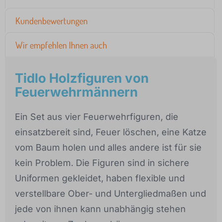
Kundenbewertungen
Wir empfehlen Ihnen auch
Tidlo Holzfiguren von
Feuerwehrmännern
Ein Set aus vier Feuerwehrfiguren, die
einsatzbereit sind, Feuer löschen, eine Katze
vom Baum holen und alles andere ist für sie
kein Problem. Die Figuren sind in sichere
Uniformen gekleidet, haben flexible und
verstellbare Ober- und Untergliedmaßen und
jede von ihnen kann unabhängig stehen