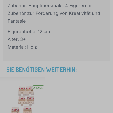
Zubehör. Hauptmerkmale: 4 Figuren mit
Zubehör zur Förderung von Kreativität und
Fantasie
Figurenhöhe: 12 cm
Alter: 3+
Material: Holz
SIE BENÖTIGEN WEITERHIN:
2 TAGE