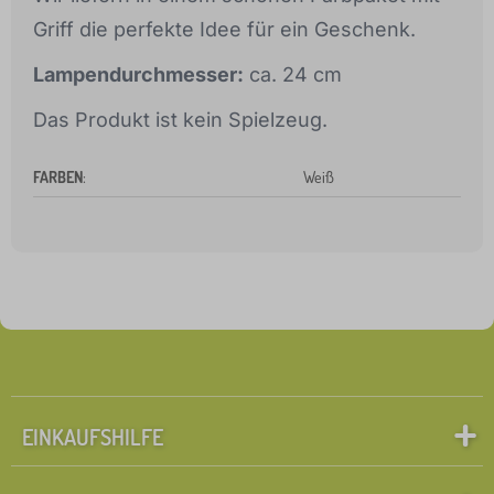
Griff die perfekte Idee für ein Geschenk.
Lampendurchmesser:
ca. 24 cm
Das Produkt ist kein Spielzeug.
FARBEN
:
Weiß
EINKAUFSHILFE