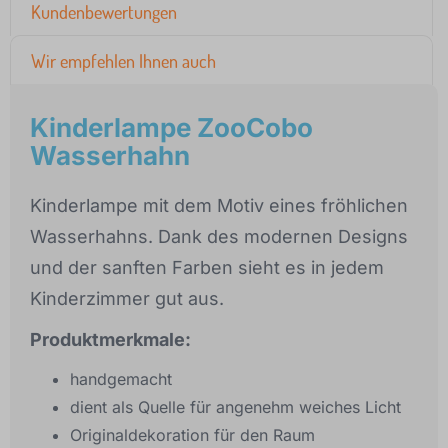
Kundenbewertungen
Wir empfehlen Ihnen auch
Kinderlampe ZooCobo
Wasserhahn
Kinderlampe mit dem Motiv eines fröhlichen
Wasserhahns. Dank des modernen Designs
und der sanften Farben sieht es in jedem
Kinderzimmer gut aus.
Produktmerkmale:
handgemacht
dient als Quelle für angenehm weiches Licht
Originaldekoration für den Raum