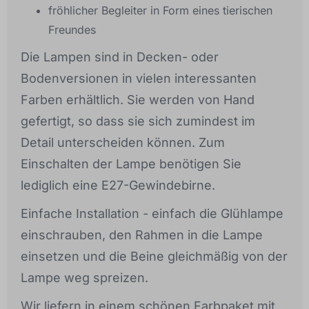
fröhlicher Begleiter in Form eines tierischen
Freundes
Die Lampen sind in Decken- oder
Bodenversionen in vielen interessanten
Farben erhältlich. Sie werden von Hand
gefertigt, so dass sie sich zumindest im
Detail unterscheiden können. Zum
Einschalten der Lampe benötigen Sie
lediglich eine E27-Gewindebirne.
Einfache Installation - einfach die Glühlampe
einschrauben, den Rahmen in die Lampe
einsetzen und die Beine gleichmäßig von der
Lampe weg spreizen.
Wir liefern in einem schönen Farbpaket mit