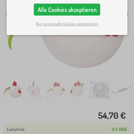
Alle Cookies akzeptieren
Nur essenzielle Cookies akzeptieren
54,70 €
3-5 TAGE