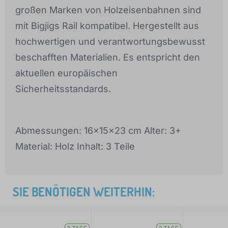
großen Marken von Holzeisenbahnen sind
mit Bigjigs Rail kompatibel. Hergestellt aus
hochwertigen und verantwortungsbewusst
beschafften Materialien. Es entspricht den
aktuellen europäischen
Sicherheitsstandards.
Abmessungen: 16x15x23 cm Alter: 3+
Material: Holz Inhalt: 3 Teile
SIE BENÖTIGEN WEITERHIN: