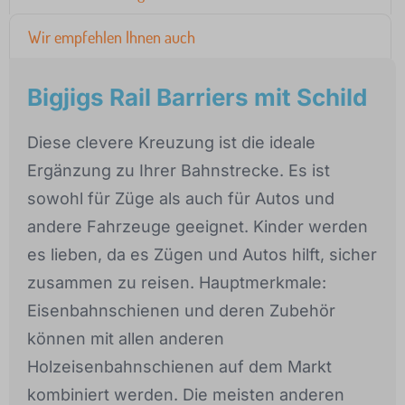
Wir empfehlen Ihnen auch
Bigjigs Rail Barriers mit Schild
Diese clevere Kreuzung ist die ideale
Ergänzung zu Ihrer Bahnstrecke. Es ist
sowohl für Züge als auch für Autos und
andere Fahrzeuge geeignet. Kinder werden
es lieben, da es Zügen und Autos hilft, sicher
zusammen zu reisen. Hauptmerkmale:
Eisenbahnschienen und deren Zubehör
können mit allen anderen
Holzeisenbahnschienen auf dem Markt
kombiniert werden. Die meisten anderen