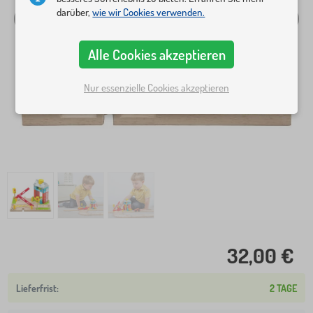
darüber,
wie wir Cookies verwenden.
Alle Cookies akzeptieren
Nur essenzielle Cookies akzeptieren
32,00 €
2 TAGE