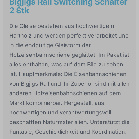
Bigjigs Rail Switching Schalter
2 Stk
Die Gleise bestehen aus hochwertigem
Hartholz und werden perfekt verarbeitet und
in die endgültige Gleisform der
Holzeisenbahnschiene geglättet. Im Paket ist
alles enthalten, was auf dem Bild zu sehen
ist. Hauptmerkmale: Die Eisenbahnschienen
von Bigjigs Rail und ihr Zubehör sind mit allen
anderen Holzeisenbahnschienen auf dem
Markt kombinierbar. Hergestellt aus
hochwertigen und verantwortungsvoll
beschafften Naturmaterialien. Unterstützt die
Fantasie, Geschicklichkeit und Koordination.