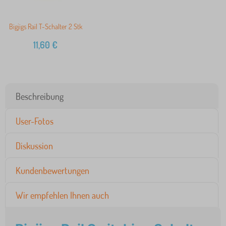
Bigjigs Rail T-Schalter 2 Stk
11,60
€
Beschreibung
User-Fotos
Diskussion
Kundenbewertungen
Wir empfehlen Ihnen auch