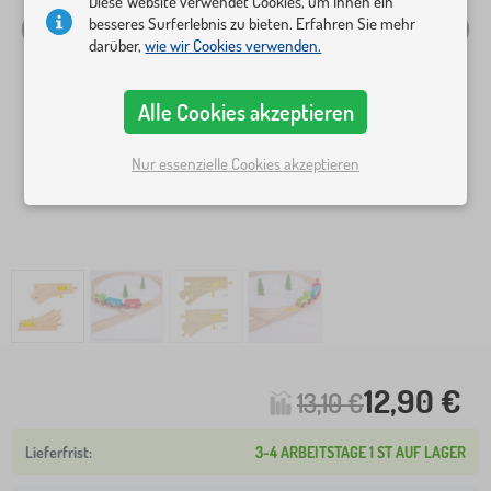
Diese Website verwendet Cookies, um Ihnen ein
besseres Surferlebnis zu bieten. Erfahren Sie mehr
darüber,
wie wir Cookies verwenden.
Alle Cookies akzeptieren
Nur essenzielle Cookies akzeptieren
12,90 €
13,10 €
3-4 ARBEITSTAGE 1 ST AUF LAGER