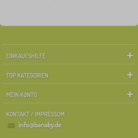
EINKAUFSHILFE
TOP KATEGORIEN
MEIN KONTO
KONTAKT / IMPRESSUM
info@banaby.de