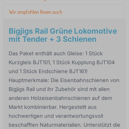
Wir empfehlen Ihnen auch
Bigjigs Rail Grüne Lokomotive
mit Tender + 3 Schienen
Das Paket enthält auch Gleise: 1 Stück
Kurzgleis BJT101, 1 Stück Kupplung BJT104
und 1 Stück Endschiene BJT161!
Hauptmerkmale: Die Eisenbahnschienen von
Bigjigs Rail und ihr Zubehör sind mit allen
anderen Holzeisenbahnschienen auf dem
Markt kombinierbar. Hergestellt aus
hochwertigen und verantwortungsvoll
beschafften Naturmaterialien. Unterstützt die