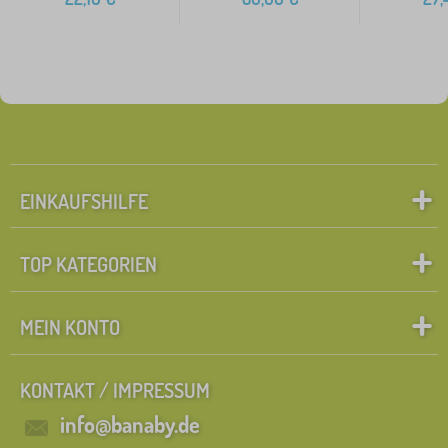
EINKAUFSHILFE
TOP KATEGORIEN
MEIN KONTO
KONTAKT / IMPRESSUM
info@banaby.de