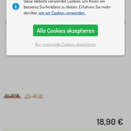
Diese Website verwendet Cookies, um Ihnen ein
besseres Surferlebnis zu bieten. Erfahren Sie mehr
darüber,
wie wir Cookies verwenden.
Alle Cookies akzeptieren
Nur essenzielle Cookies akzeptieren
18,90 €