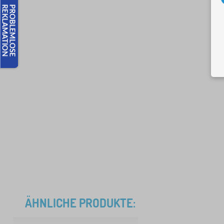
ÄHNLICHE PRODUKTE: