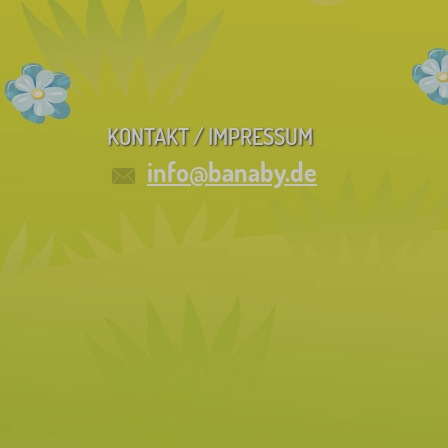
KONTAKT / IMPRESSUM
info@banaby.de