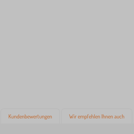
Kundenbewertungen
Wir empfehlen Ihnen auch