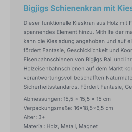
Bigjigs Schienenkran mit Kie
Dieser funktionelle Kieskran aus Holz mit 
spannendes Element hinzu. Mithilfe der 
kann die Kiesladung angehoben und auf e
fördert Fantasie, Geschicklichkeit und Koo
Eisenbahnschienen von Bigjigs Rail und ihr
Holzeisenbahnschienen auf dem Markt kom
verantwortungsvoll beschafften Naturmater
Sicherheitsstandards. Fördert Fantasie, Ge
Abmessungen: 15,5 x 15,5 x 15 cm
Verpackungsmaße: 16x18,5x6,5 cm
Alter: 3+
Material: Holz, Metall, Magnet