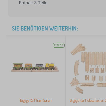
Enthält 3 Teile
SIE BENÖTIGEN WEITERHIN:
2 TAGE
Bigjigs Rail Train Safari
Bigjigs Rail Holzschienen 