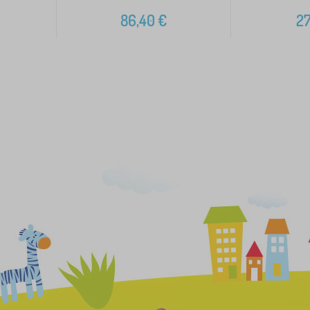
86,40
€
27