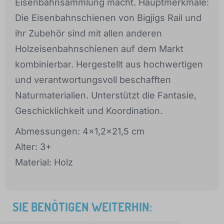
Eisenbahnsammlung macht. Hauptmerkmale:
Die Eisenbahnschienen von Bigjigs Rail und
ihr Zubehör sind mit allen anderen
Holzeisenbahnschienen auf dem Markt
kombinierbar. Hergestellt aus hochwertigen
und verantwortungsvoll beschafften
Naturmaterialien. Unterstützt die Fantasie,
Geschicklichkeit und Koordination.
Abmessungen: 4x1,2x21,5 cm
Alter: 3+
Material: Holz
SIE BENÖTIGEN WEITERHIN: