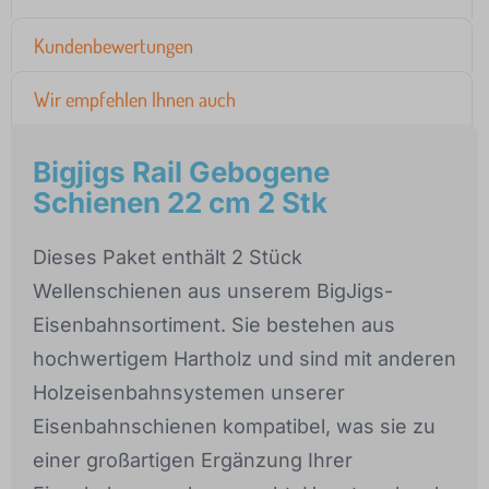
Kundenbewertungen
Wir empfehlen Ihnen auch
Bigjigs Rail Gebogene
Schienen 22 cm 2 Stk
Dieses Paket enthält 2 Stück
Wellenschienen aus unserem BigJigs-
Eisenbahnsortiment. Sie bestehen aus
hochwertigem Hartholz und sind mit anderen
Holzeisenbahnsystemen unserer
Eisenbahnschienen kompatibel, was sie zu
einer großartigen Ergänzung Ihrer