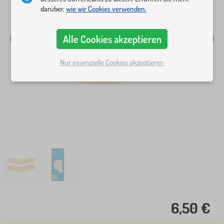
darüber,
wie wir Cookies verwenden.
Alle Cookies akzeptieren
Nur essenzielle Cookies akzeptieren
6,50 €