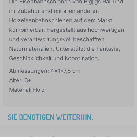
Die Eisenbahnschienen von Bigjigs Rail und
ihr Zubehör sind mit allen anderen
Holzeisenbahnschienen auf dem Markt
kombinierbar. Hergestellt aus hochwertigen
und verantwortungsvoll beschafften
Naturmaterialien. Unterstützt die Fantasie,
Geschicklichkeit und Koordination.
Abmessungen: 4x1x7,5 cm
Alter: 3+
Material: Holz
SIE BENÖTIGEN WEITERHIN: