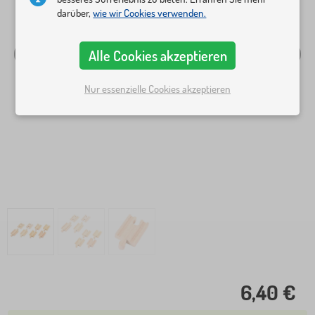
darüber,
wie wir Cookies verwenden.
Alle Cookies akzeptieren
Nur essenzielle Cookies akzeptieren
6,40 €