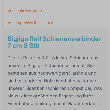
Kundenbewertungen
Wir empfehlen Ihnen auch
Bigjigs Rail Schienenverbinder
7 cm 8 Stk
Dieses Paket enthält 8 kleine Schienen aus
unserem BigJigs-Schienensortiment. Sie
bestehen aus hochwertigem Hartholz und
sind mit anderen Holzeisenbahnsystemen
unserer Eisenbahnschienen kompatibel, was
sie zu einer großartigen Ergänzung Ihrer
Eisenbahnsammlung macht. Hauptmerkmale: