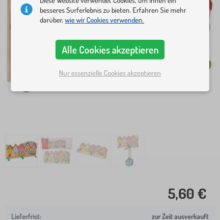
Diese Website verwendet Cookies, um Ihnen ein
besseres Surferlebnis zu bieten. Erfahren Sie mehr
darüber,
wie wir Cookies verwenden.
Alle Cookies akzeptieren
Nur essenzielle Cookies akzeptieren
5,60 €
zur Zeit ausverkauft