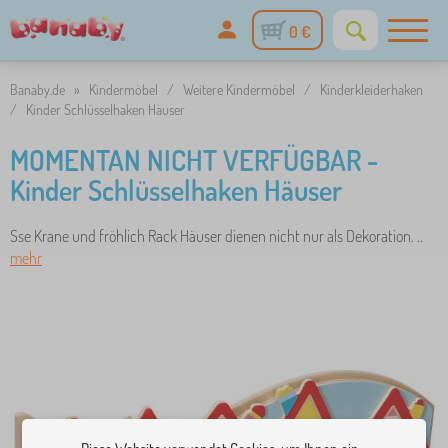
0 €
Banaby.de
»
Kindermöbel
/
Weitere Kindermöbel
/
Kinderkleiderhaken
/
Kinder Schlüsselhaken Häuser
MOMENTAN NICHT VERFÜGBAR -
Kinder Schlüsselhaken Häuser
Sse Krane und fröhlich Rack Häuser dienen nicht nur als Dekoration. ..
mehr