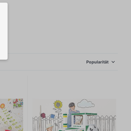
Popularität