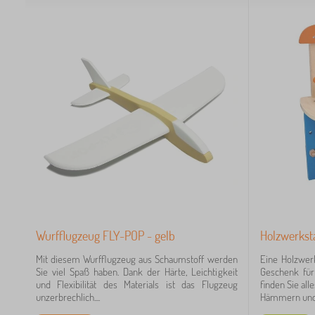
Wurfflugzeug FLY-POP - gelb
Holzwerkst
Mit diesem Wurfflugzeug aus Schaumstoff werden
Eine Holzwerk
Sie viel Spaß haben. Dank der Härte, Leichtigkeit
Geschenk für
und Flexibilität des Materials ist das Flugzeug
finden Sie al
unzerbrechlich....
Hämmern und.