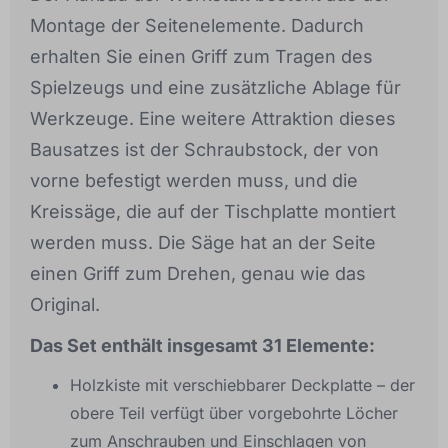
Montage der Seitenelemente. Dadurch
erhalten Sie einen Griff zum Tragen des
Spielzeugs und eine zusätzliche Ablage für
Werkzeuge. Eine weitere Attraktion dieses
Bausatzes ist der Schraubstock, der von
vorne befestigt werden muss, und die
Kreissäge, die auf der Tischplatte montiert
werden muss. Die Säge hat an der Seite
einen Griff zum Drehen, genau wie das
Original.
Das Set enthält insgesamt 31 Elemente:
Holzkiste mit verschiebbarer Deckplatte – der
obere Teil verfügt über vorgebohrte Löcher
zum Anschrauben und Einschlagen von