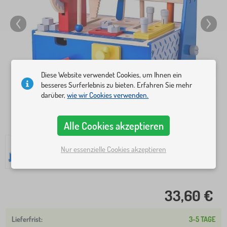
Diese Website verwendet Cookies, um Ihnen ein
besseres Surferlebnis zu bieten. Erfahren Sie mehr
darüber,
wie wir Cookies verwenden.
Alle Cookies akzeptieren
Nur essenzielle Cookies akzeptieren
33,60 €
3-5 TAGE