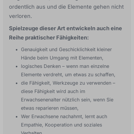
ordentlich aus und die Elemente gehen nicht
verloren.
Spielzeuge dieser Art entwickeln auch eine
Reihe praktischer Fähigkeiten:
Genauigkeit und Geschicklichkeit kleiner
Hände beim Umgang mit Elementen,
logisches Denken – wenn man einzelne
Elemente verdreht, um etwas zu schaffen,
die Fähigkeit, Werkzeuge zu verwenden –
diese Fähigkeit wird auch im
Erwachsenenalter nützlich sein, wenn Sie
etwas reparieren müssen,
Wer Erwachsene nachahmt, lernt auch
Empathie, Kooperation und soziales
Verhalten.