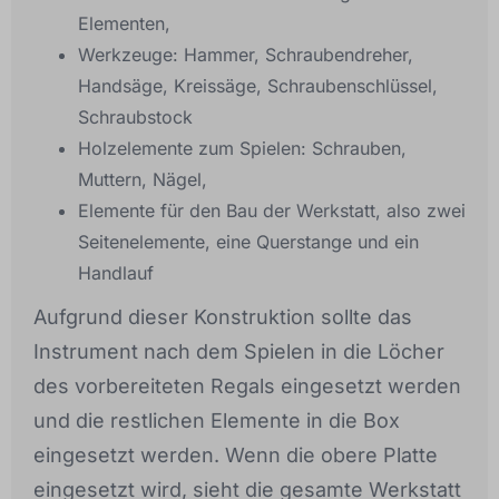
Elementen,
Werkzeuge: Hammer, Schraubendreher,
Handsäge, Kreissäge, Schraubenschlüssel,
Schraubstock
Holzelemente zum Spielen: Schrauben,
Muttern, Nägel,
Elemente für den Bau der Werkstatt, also zwei
Seitenelemente, eine Querstange und ein
Handlauf
Aufgrund dieser Konstruktion sollte das
Instrument nach dem Spielen in die Löcher
des vorbereiteten Regals eingesetzt werden
und die restlichen Elemente in die Box
eingesetzt werden. Wenn die obere Platte
eingesetzt wird, sieht die gesamte Werkstatt