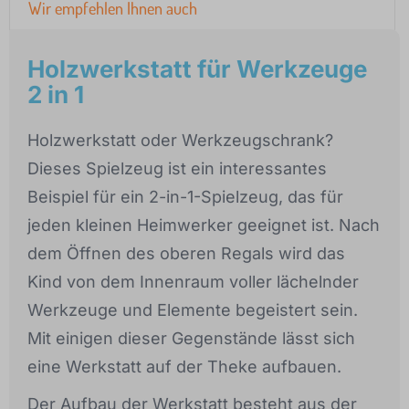
Wir empfehlen Ihnen auch
Holzwerkstatt für Werkzeuge
2 in 1
Holzwerkstatt oder Werkzeugschrank?
Dieses Spielzeug ist ein interessantes
Beispiel für ein 2-in-1-Spielzeug, das für
jeden kleinen Heimwerker geeignet ist. Nach
dem Öffnen des oberen Regals wird das
Kind von dem Innenraum voller lächelnder
Werkzeuge und Elemente begeistert sein.
Mit einigen dieser Gegenstände lässt sich
eine Werkstatt auf der Theke aufbauen.
Der Aufbau der Werkstatt besteht aus der