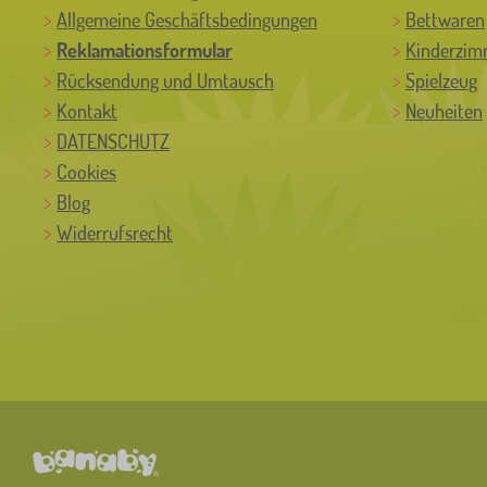
Allgemeine Geschäftsbedingungen
Bettwaren
Reklamationsformular
Kinderzim
Rücksendung und Umtausch
Spielzeug
Kontakt
Neuheiten
DATENSCHUTZ
Cookies
Blog
Widerrufsrecht