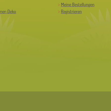
Meine Bestellungen
mer-Deko
Registrieren