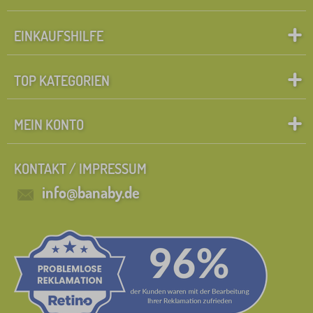
EINKAUFSHILFE
TOP KATEGORIEN
MEIN KONTO
KONTAKT / IMPRESSUM
info@banaby.de