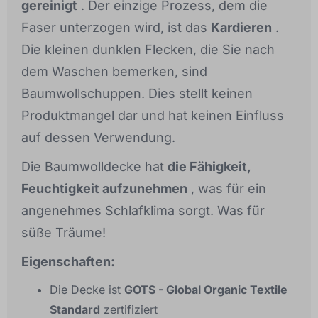
gereinigt
. Der einzige Prozess, dem die
Faser unterzogen wird, ist das
Kardieren
.
Die kleinen dunklen Flecken, die Sie nach
dem Waschen bemerken, sind
Baumwollschuppen. Dies stellt keinen
Produktmangel dar und hat keinen Einfluss
auf dessen Verwendung.
Die Baumwolldecke hat
die Fähigkeit,
Feuchtigkeit aufzunehmen
, was für ein
angenehmes Schlafklima sorgt. Was für
süße Träume!
Eigenschaften:
Die Decke ist
GOTS - Global Organic Textile
Standard
zertifiziert