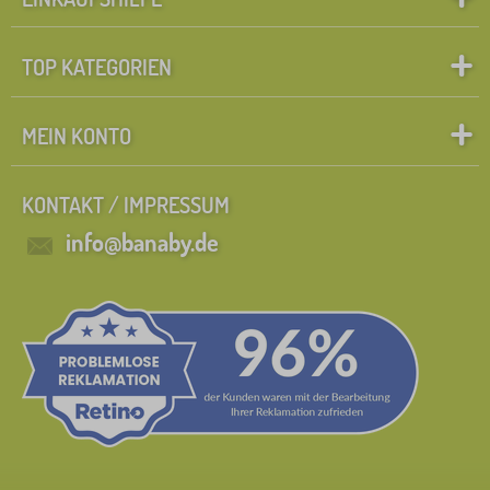
TOP KATEGORIEN
MEIN KONTO
KONTAKT / IMPRESSUM
info@banaby.de