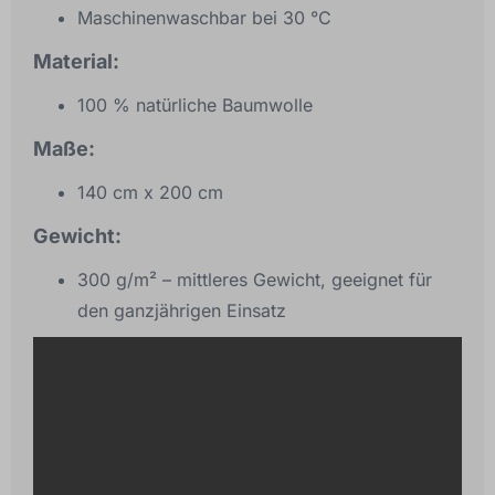
Maschinenwaschbar bei 30 °C
Material:
100 % natürliche Baumwolle
Maße:
140 cm x 200 cm
Gewicht:
300 g/m² – mittleres Gewicht, geeignet für
den ganzjährigen Einsatz