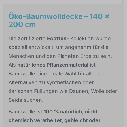
Öko-Baumwolldecke – 140 x
200 cm
Die zertifizierte
Ecotton-
Kollektion wurde
speziell entwickelt, um angenehm für die
Menschen und den Planeten Erde zu sein.
Als
natürliches Pflanzenmaterial
ist
Baumwolle eine ideale Wahl für alle, die
Alternativen zu synthetischen oder
tierischen Füllungen wie Daunen, Wolle oder
Seide suchen.
Baumwolle ist
100 % natürlich, nicht
chemisch verarbeitet, gebleicht oder