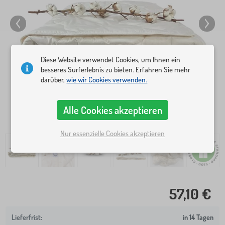
Diese Website verwendet Cookies, um Ihnen ein
besseres Surferlebnis zu bieten. Erfahren Sie mehr
darüber,
wie wir Cookies verwenden.
Alle Cookies akzeptieren
Nur essenzielle Cookies akzeptieren
57,10 €
in 14 Tagen