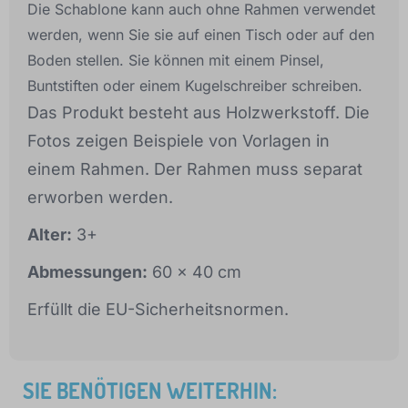
Die Schablone kann auch ohne Rahmen verwendet
werden, wenn Sie sie auf einen Tisch oder auf den
Boden stellen. Sie können mit einem Pinsel,
Buntstiften oder einem Kugelschreiber schreiben.
Das Produkt besteht aus Holzwerkstoff. Die
Fotos zeigen Beispiele von Vorlagen in
einem Rahmen. Der Rahmen muss separat
erworben werden.
Alter:
3+
Abmessungen:
60 x 40 cm
Erfüllt die EU-Sicherheitsnormen.
SIE BENÖTIGEN WEITERHIN: