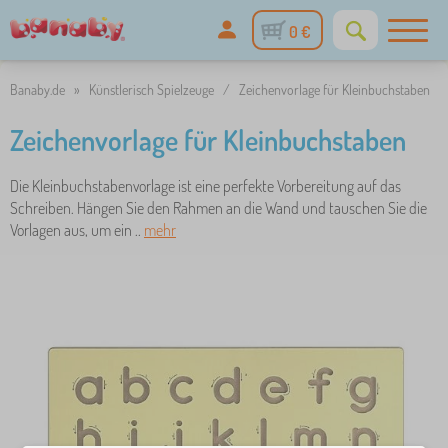
0 €
Banaby.de
»
Künstlerisch Spielzeuge
/
Zeichenvorlage für Kleinbuchstaben
Zeichenvorlage für Kleinbuchstaben
Die Kleinbuchstabenvorlage ist eine perfekte Vorbereitung auf das
Schreiben. Hängen Sie den Rahmen an die Wand und tauschen Sie die
Vorlagen aus, um ein ..
mehr