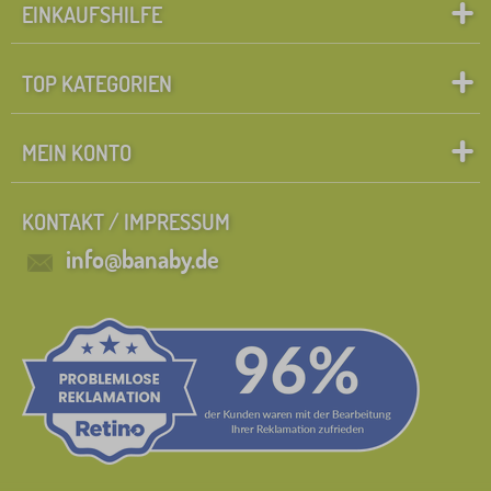
EINKAUFSHILFE
TOP KATEGORIEN
MEIN KONTO
KONTAKT / IMPRESSUM
info@banaby.de