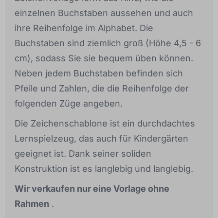
einzelnen Buchstaben aussehen und auch
ihre Reihenfolge im Alphabet. Die
Buchstaben sind ziemlich groß (Höhe 4,5 - 6
cm), sodass Sie sie bequem üben können.
Neben jedem Buchstaben befinden sich
Pfeile und Zahlen, die die Reihenfolge der
folgenden Züge angeben.
Die Zeichenschablone ist ein durchdachtes
Lernspielzeug, das auch für Kindergärten
geeignet ist. Dank seiner soliden
Konstruktion ist es langlebig und langlebig.
Wir verkaufen nur eine Vorlage ohne
Rahmen
.