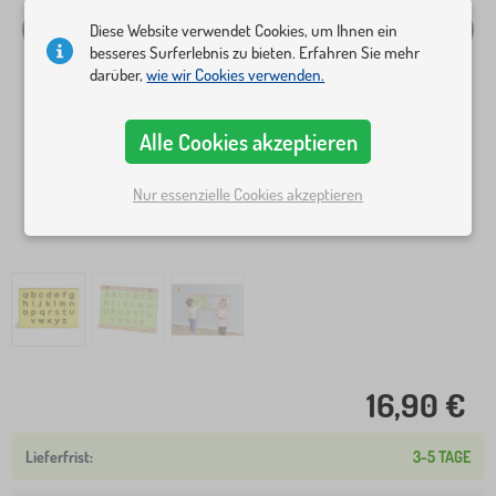
Diese Website verwendet Cookies, um Ihnen ein
besseres Surferlebnis zu bieten. Erfahren Sie mehr
darüber,
wie wir Cookies verwenden.
Alle Cookies akzeptieren
Nur essenzielle Cookies akzeptieren
16,90 €
3-5 TAGE