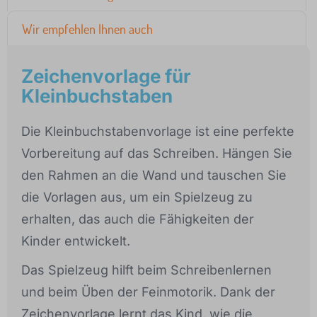
Wir empfehlen Ihnen auch
Zeichenvorlage für
Kleinbuchstaben
Die Kleinbuchstabenvorlage ist eine perfekte
Vorbereitung auf das Schreiben. Hängen Sie
den Rahmen an die Wand und tauschen Sie
die Vorlagen aus, um ein Spielzeug zu
erhalten, das auch die Fähigkeiten der
Kinder entwickelt.
Das Spielzeug hilft beim Schreibenlernen
und beim Üben der Feinmotorik. Dank der
Zeichenvorlage lernt das Kind, wie die