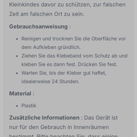
Kleinkindes davor zu schützen, zur falschen
Zeit am falschen Ort zu sein.
Gebrauchsanweisung
:
Reinigen und trocknen Sie die Oberfläche vor
dem Aufkleben gründlich.
Ziehen Sie das Klebeband vom Schutz ab und
kleben Sie es dann fest. Drücken Sie fest.
Warten Sie, bis der Kleber gut haftet,
idealerweise 24 Stunden.
Material
:
Plastik
Zusätzliche Informationen
: Das Gerät ist
nur für den Gebrauch in Innenräumen
bestimmt. Bitte beachten Sie, dass einige