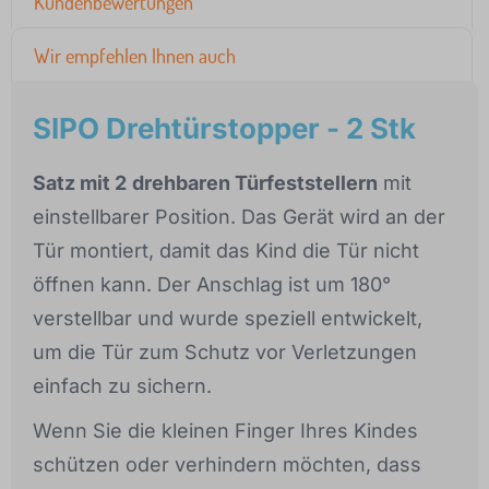
Kundenbewertungen
Wir empfehlen Ihnen auch
SIPO Drehtürstopper - 2 Stk
Satz mit 2
drehbaren Türfeststellern
mit
einstellbarer Position. Das Gerät wird an der
Tür montiert, damit das Kind die Tür nicht
öffnen kann. Der Anschlag ist um 180°
verstellbar und wurde speziell entwickelt,
um die Tür zum Schutz vor Verletzungen
einfach zu sichern.
Wenn Sie die kleinen Finger Ihres Kindes
schützen oder verhindern möchten, dass