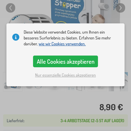
Diese Website verwendet Cookies, um Ihnen ein
besseres Surferlebnis zu bieten. Erfahren Sie mehr
darüber,
wie wir Cookies verwenden.
Alle Cookies akzeptieren
Nur essenzielle Cookies akzeptieren
8,90 €
3-4 ARBEITSTAGE (2-5 ST AUF LAGER)