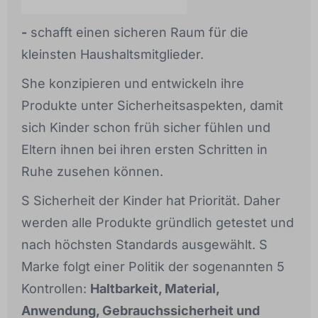
-
schafft einen sicheren Raum für die
kleinsten Haushaltsmitglieder.
She konzipieren und entwickeln ihre
Produkte unter Sicherheitsaspekten, damit
sich Kinder schon früh sicher fühlen und
Eltern ihnen bei ihren ersten Schritten in
Ruhe zusehen können.
S Sicherheit der Kinder hat Priorität. Daher
werden alle Produkte gründlich getestet und
nach höchsten Standards ausgewählt. S
Marke folgt einer Politik der sogenannten 5
Kontrollen:
Haltbarkeit, Material,
Anwendung, Gebrauchssicherheit und