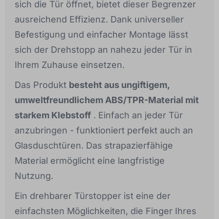
sich die Tür öffnet, bietet dieser Begrenzer
ausreichend Effizienz. Dank universeller
Befestigung und einfacher Montage lässt
sich der Drehstopp an nahezu jeder Tür in
Ihrem Zuhause einsetzen.
Das Produkt
besteht aus ungiftigem,
umweltfreundlichem ABS/TPR-Material mit
starkem Klebstoff
. Einfach an jeder Tür
anzubringen - funktioniert perfekt auch an
Glasduschtüren. Das strapazierfähige
Material ermöglicht eine langfristige
Nutzung.
Ein drehbarer Türstopper ist eine der
einfachsten Möglichkeiten, die Finger Ihres