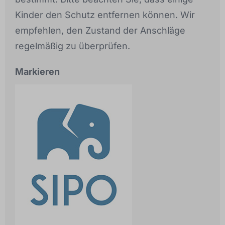
Kinder den Schutz entfernen können. Wir
empfehlen, den Zustand der Anschläge
regelmäßig zu überprüfen.
Markieren