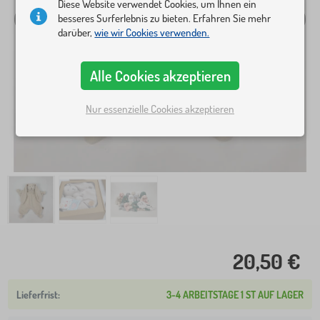
Diese Website verwendet Cookies, um Ihnen ein
besseres Surferlebnis zu bieten. Erfahren Sie mehr
darüber,
wie wir Cookies verwenden.
Alle Cookies akzeptieren
Nur essenzielle Cookies akzeptieren
20,50 €
3-4 ARBEITSTAGE 1 ST AUF LAGER