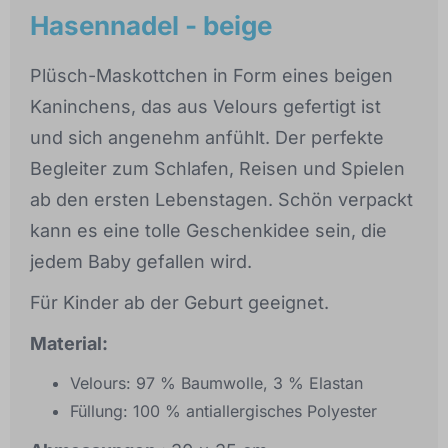
Hasennadel - beige
Plüsch-Maskottchen in Form eines beigen
Kaninchens, das aus Velours gefertigt ist
und sich angenehm anfühlt. Der perfekte
Begleiter zum Schlafen, Reisen und Spielen
ab den ersten Lebenstagen. Schön verpackt
kann es eine tolle Geschenkidee sein, die
jedem Baby gefallen wird.
Für Kinder ab der Geburt geeignet.
Material:
Velours: 97 % Baumwolle, 3 % Elastan
Füllung: 100 % antiallergisches Polyester