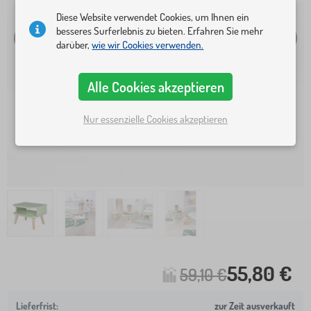
Diese Website verwendet Cookies, um Ihnen ein
besseres Surferlebnis zu bieten. Erfahren Sie mehr
darüber,
wie wir Cookies verwenden.
Alle Cookies akzeptieren
Nur essenzielle Cookies akzeptieren
55,80 €
59,10 €
zur Zeit ausverkauft