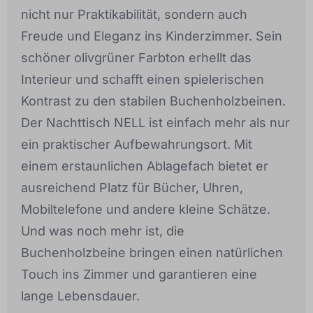
nicht nur Praktikabilität, sondern auch
Freude und Eleganz ins Kinderzimmer. Sein
schöner olivgrüner Farbton erhellt das
Interieur und schafft einen spielerischen
Kontrast zu den stabilen Buchenholzbeinen.
Der Nachttisch NELL ist einfach mehr als nur
ein praktischer Aufbewahrungsort. Mit
einem erstaunlichen Ablagefach bietet er
ausreichend Platz für Bücher, Uhren,
Mobiltelefone und andere kleine Schätze.
Und was noch mehr ist, die
Buchenholzbeine bringen einen natürlichen
Touch ins Zimmer und garantieren eine
lange Lebensdauer.