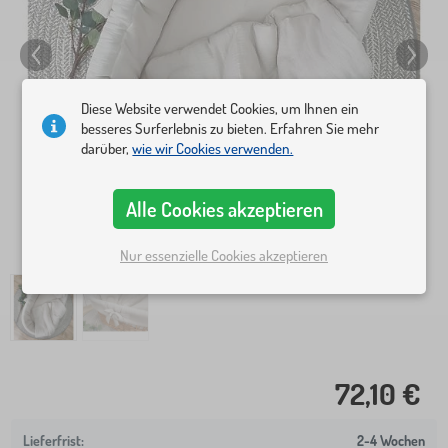
Diese Website verwendet Cookies, um Ihnen ein
besseres Surferlebnis zu bieten. Erfahren Sie mehr
darüber,
wie wir Cookies verwenden.
Alle Cookies akzeptieren
Nur essenzielle Cookies akzeptieren
72,10 €
2-4 Wochen