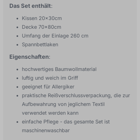
Das Set enthält
:
Kissen 20x30cm
Decke 70x80cm
Umfang der Einlage 260 cm
Spannbettlaken
Eigenschaften
:
hochwertiges Baumwollmaterial
luftig und weich im Griff
geeignet für Allergiker
praktische Reißverschlussverpackung, die zur
Aufbewahrung von jeglichem Textil
verwendet werden kann
einfache Pflege - das gesamte Set ist
maschinenwaschbar