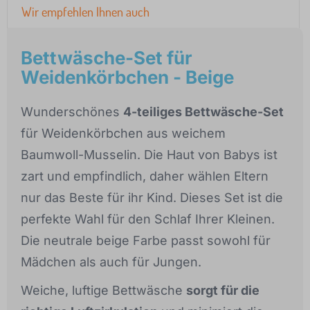
Wir empfehlen Ihnen auch
Bettwäsche-Set für
Weidenkörbchen - Beige
Wunderschönes
4-teiliges Bettwäsche-Set
für Weidenkörbchen aus weichem
Baumwoll-Musselin. Die Haut von Babys ist
zart und empfindlich, daher wählen Eltern
nur das Beste für ihr Kind. Dieses Set ist die
perfekte Wahl für den Schlaf Ihrer Kleinen.
Die neutrale beige Farbe passt sowohl für
Mädchen als auch für Jungen.
Weiche, luftige Bettwäsche
sorgt für die