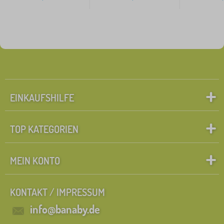
EINKAUFSHILFE
TOP KATEGORIEN
MEIN KONTO
KONTAKT / IMPRESSUM
info@banaby.de