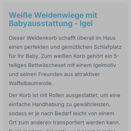
Weiße Weidenwiege mit
Babyausstattung - Igel
Dieser Weidenkorb schafft überall im Haus
einen perfekten und gemütlichen Schlafplatz
für Ihr Baby. Zum weißen Korb gehört ein 5-
teiliges Bettwäscheset mit einem Igelmotiv
und seinen Freunden aus attraktiver
Waffelbaumwolle.
Der Korb ist mit Rollen ausgestattet, um eine
einfache Handhabung zu gewährleisten,
sodass er je nach Bedarf leicht von einem
Ort zum anderen transportiert werden kann.