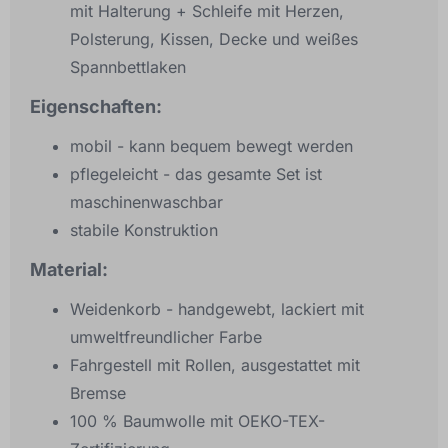
mit Halterung + Schleife mit Herzen,
Polsterung, Kissen, Decke und weißes
Spannbettlaken
Eigenschaften:
mobil - kann bequem bewegt werden
pflegeleicht - das gesamte Set ist
maschinenwaschbar
stabile Konstruktion
Material:
Weidenkorb - handgewebt, lackiert mit
umweltfreundlicher Farbe
Fahrgestell mit Rollen, ausgestattet mit
Bremse
100 % Baumwolle mit OEKO-TEX-