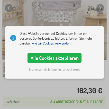
Diese Website verwendet Cookies, um Ihnen ein
besseres Surferlebnis zu bieten. Erfahren Sie mehr
darüber,
wie wir Cookies verwenden.
Alle Cookies akzeptieren
Nur essenzielle Cookies akzeptieren
162,30 €
3-4 ARBEITSTAGE (2-5 ST AUF LAGER)