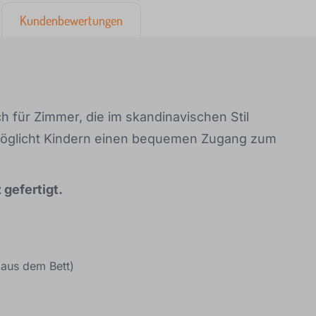
Kundenbewertungen
ch für Zimmer, die im skandinavischen Stil
rmöglicht Kindern einen bequemen Zugang zum
 gefertigt.
 aus dem Bett)