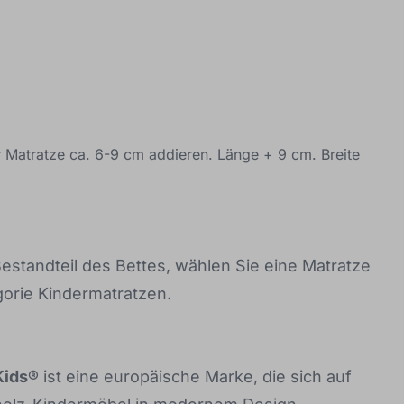
atratze ca. 6-9 cm addieren. Länge + 9 cm. Breite
Bestandteil des Bettes, wählen Sie eine Matratze
orie Kindermatratzen.
Kids®
ist eine europäische Marke, die sich auf