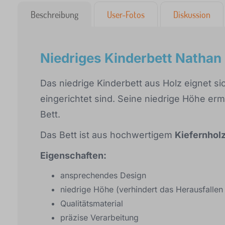
Beschreibung
User-Fotos
Diskussion
Niedriges Kinderbett Nathan
Das niedrige Kinderbett aus Holz eignet si
eingerichtet sind. Seine niedrige Höhe e
Bett.
Das Bett ist aus hochwertigem
Kiefernholz
Eigenschaften:
ansprechendes Design
niedrige Höhe (verhindert das Herausfallen
Qualitätsmaterial
präzise Verarbeitung