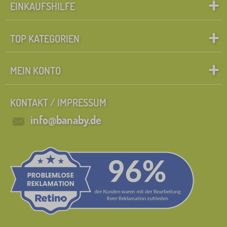
EINKAUFSHILFE
TOP KATEGORIEN
MEIN KONTO
KONTAKT / IMPRESSUM
info@banaby.de