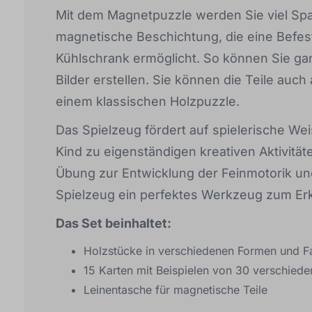
Mit dem Magnetpuzzle werden Sie viel Spa
magnetische Beschichtung, die eine Befes
Kühlschrank ermöglicht. So können Sie gan
Bilder erstellen. Sie können die Teile auch
einem klassischen Holzpuzzle.
Das Spielzeug fördert auf spielerische We
Kind zu eigenständigen kreativen Aktivitäte
Übung zur Entwicklung der Feinmotorik und 
Spielzeug ein perfektes Werkzeug zum E
Das Set beinhaltet:
Holzstücke in verschiedenen Formen und F
15 Karten mit Beispielen von 30 verschiede
Leinentasche für magnetische Teile