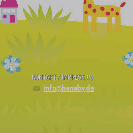
KONTAKT / IMPRESSUM
info@banaby.de