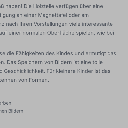
ß haben! Die Holzteile verfügen über eine
tigung an einer Magnettafel oder am
z nach Ihren Vorstellungen viele interessante
 auf einer normalen Oberfläche spielen, wie bei
ise die Fähigkeiten des Kindes und ermutigt das
n. Das Speichern von Bildern ist eine tolle
Geschicklichkeit. Für kleinere Kinder ist das
rkennen von Formen.
arben
nen Bildern