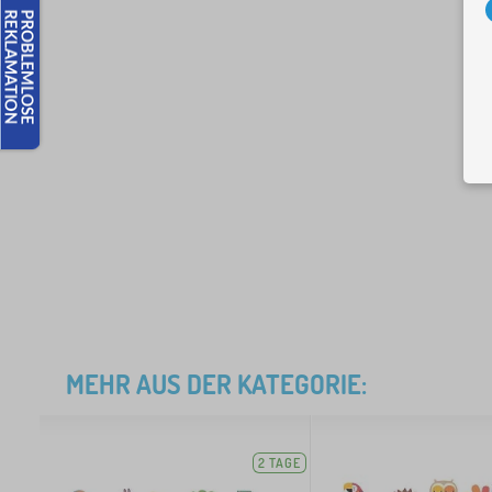
MEHR AUS DER KATEGORIE:
2 TAGE