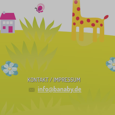
KONTAKT / IMPRESSUM
info@banaby.de