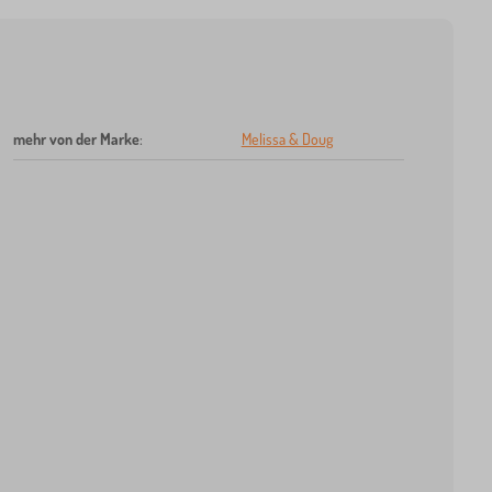
mehr von der Marke
:
Melissa & Doug