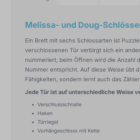
Melissa- und Doug-Schlösse
Ein Brett mit sechs Schlossarten ist Puzzl
verschlossenen Tür verbirgt sich ein ander
nummeriert, beim Öffnen wird die Anzahl 
Nummer entspricht. Auf diese Weise übt d
Fähigkeiten, sondern lernt auch das Zähle
Jede Tür ist auf unterschiedliche Weise 
Verschlussschnalle
Haken
Türriegel
Vorhängeschloss mit Kette