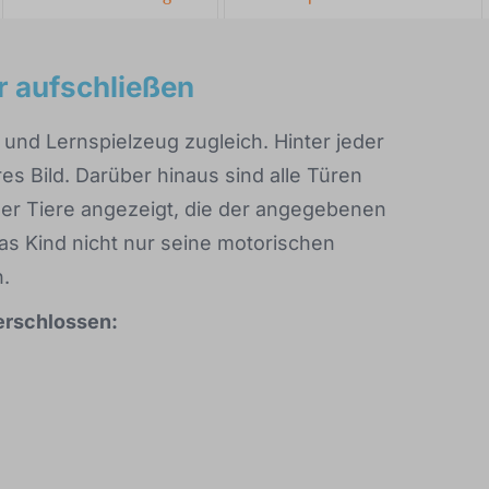
r aufschließen
e und Lernspielzeug zugleich. Hinter jeder
es Bild. Darüber hinaus sind alle Türen
der Tiere angezeigt, die der angegebenen
as Kind nicht nur seine motorischen
n.
verschlossen: