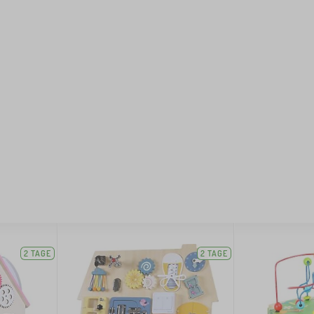
2 TAGE
2 TAGE