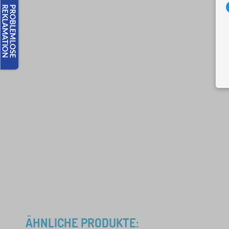
ÄHNLICHE PRODUKTE: