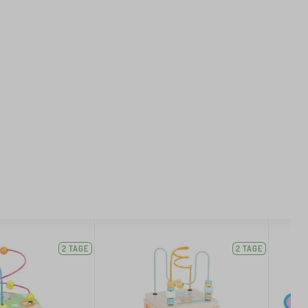
2 TAGE
2 TAGE