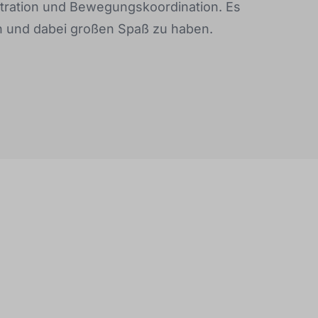
ntration und Bewegungskoordination. Es
n und dabei großen Spaß zu haben.