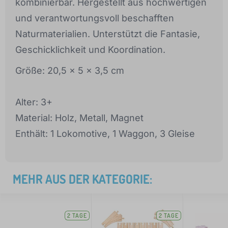
kombinierbar. Hergestellt aus hochwertigen
und verantwortungsvoll beschafften
Naturmaterialien. Unterstützt die Fantasie,
Geschicklichkeit und Koordination.
Größe: 20,5 x 5 x 3,5 cm
Alter: 3+
Material: Holz, Metall, Magnet
Enthält: 1 Lokomotive, 1 Waggon, 3 Gleise
MEHR AUS DER KATEGORIE:
2 TAGE
2 TAGE