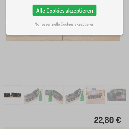
Alle Cookies akzeptieren
Nur essenzielle Cookies akzeptieren
22,80 €