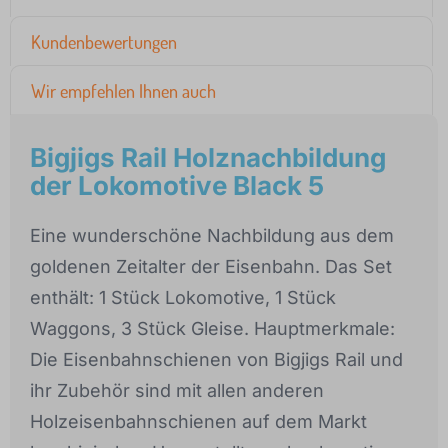
Kundenbewertungen
Wir empfehlen Ihnen auch
Bigjigs Rail Holznachbildung
der Lokomotive Black 5
Eine wunderschöne Nachbildung aus dem
goldenen Zeitalter der Eisenbahn. Das Set
enthält: 1 Stück Lokomotive, 1 Stück
Waggons, 3 Stück Gleise. Hauptmerkmale:
Die Eisenbahnschienen von Bigjigs Rail und
ihr Zubehör sind mit allen anderen
Holzeisenbahnschienen auf dem Markt