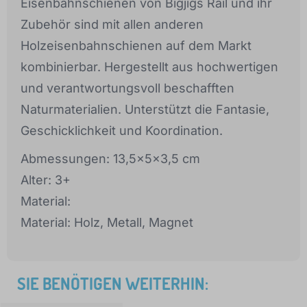
Eisenbahnschienen von Bigjigs Rail und ihr
Zubehör sind mit allen anderen
Holzeisenbahnschienen auf dem Markt
kombinierbar. Hergestellt aus hochwertigen
und verantwortungsvoll beschafften
Naturmaterialien. Unterstützt die Fantasie,
Geschicklichkeit und Koordination.
Abmessungen: 13,5x5x3,5 cm
Alter: 3+
Material:
Material: Holz, Metall, Magnet
SIE BENÖTIGEN WEITERHIN: