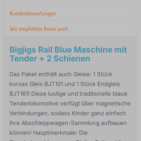
Kundenbewertungen
Wir empfehlen Ihnen auch
Bigjigs Rail Blue Maschine mit
Tender + 2 Schienen
Das Paket enthält auch Gleise: 1 Stück
kurzes Gleis BJT101 und 1 Stück Endgleis
BJT161! Diese lustige und traditionelle blaue
Tenderlokomotive verfügt über magnetische
Verbindungen, sodass Kinder ganz einfach
ihre Abschleppwagen-Sammlung aufbauen
können! Hauptmerkmale: Die