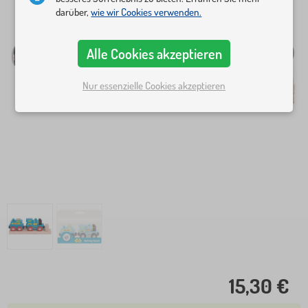
darüber,
wie wir Cookies verwenden.
Alle Cookies akzeptieren
Nur essenzielle Cookies akzeptieren
15,30 €