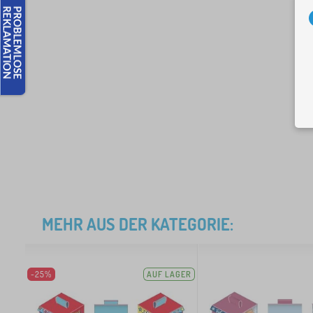
MEHR AUS DER KATEGORIE:
-25%
AUF LAGER