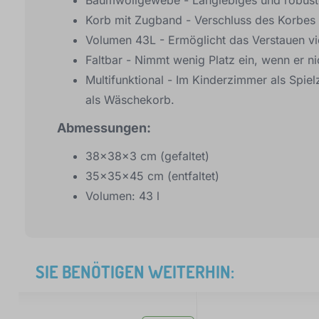
Korb mit Zugband - Verschluss des Korbes 
Volumen 43L - Ermöglicht das Verstauen vi
Faltbar - Nimmt wenig Platz ein, wenn er ni
Multifunktional - Im Kinderzimmer als Spie
als Wäschekorb.
Abmessungen:
38x38x3 cm (gefaltet)
35x35x45 cm (entfaltet)
Volumen: 43 l
SIE BENÖTIGEN WEITERHIN: