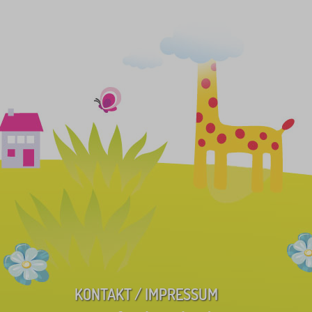
KONTAKT / IMPRESSUM