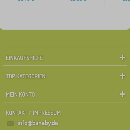
EINKAUFSHILFE
TOP KATEGORIEN
MEIN KONTO
KONTAKT / IMPRESSUM
info@banaby.de