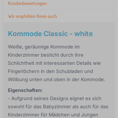
Kundenbewertungen
Wir empfehlen Ihnen auch
Kommode Classic - white
Weiße, geräumige Kommode im
Kinderzimmer besticht durch ihre
Schlichtheit mit interessanten Details wie
Fingerlöchern in den Schubladen und
Wölbung unten und oben in der Kommode.
Eigenschaften:
- Aufgrund seines Designs eignet es sich
sowohl für das Babyzimmer als auch für das
Kinderzimmer für Mädchen und Jungen