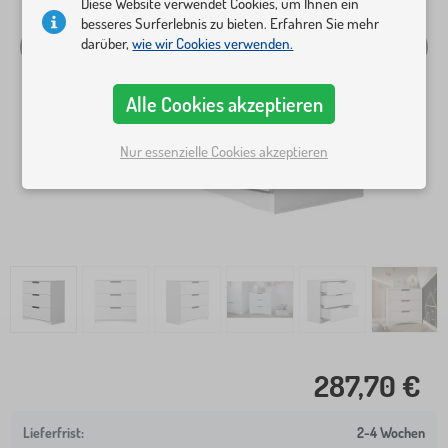
Diese Website verwendet Cookies, um Ihnen ein
besseres Surferlebnis zu bieten. Erfahren Sie mehr
darüber,
wie wir Cookies verwenden.
Alle Cookies akzeptieren
Nur essenzielle Cookies akzeptieren
287,70 €
2-4 Wochen