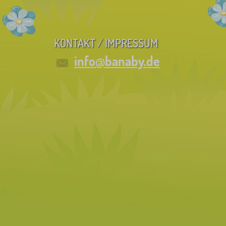
KONTAKT / IMPRESSUM
info@banaby.de