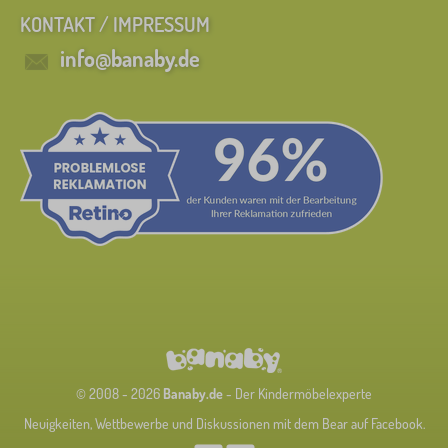
KONTAKT / IMPRESSUM
info@banaby.de
© 2008 - 2026
Banaby.de
- Der Kindermöbelexperte
Neuigkeiten, Wettbewerbe und Diskussionen mit dem Bear auf Facebook.