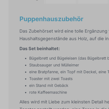
Puppenhauszubehör
Das Zubehörset wird eine tolle Ergänzung 
Haushaltsgegenstände aus Holz, auf die i
Das Set beinhaltet:
Bügelbrett und Bügeleisen (das Bügelbrett 
Staubsauger und Mülleimer
eine Bratpfanne, ein Topf mit Deckel, eine
Toaster mit zwei Toasts
ein Stand mit Gebäck
rote Kaffeemaschine
Alles wird mit Liebe zum kleinsten Detail h