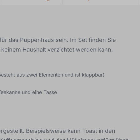
für das Puppenhaus sein. Im Set finden Sie
n keinem Haushalt verzichtet werden kann.
besteht aus zwei Elementen und ist klappbar)
 Teekanne und eine Tasse
ergestellt. Beispielsweise kann Toast in den