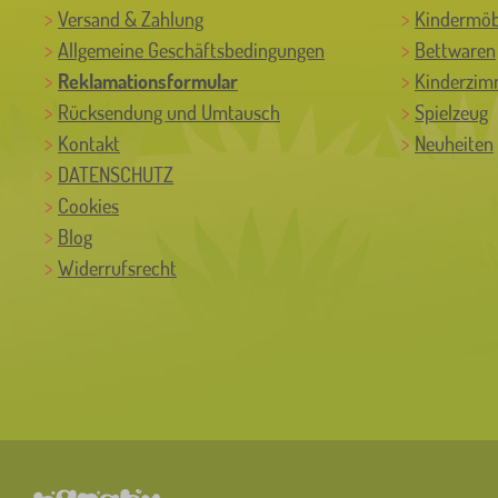
Versand & Zahlung
Kindermöb
Allgemeine Geschäftsbedingungen
Bettwaren
Reklamationsformular
Kinderzim
Rücksendung und Umtausch
Spielzeug
Kontakt
Neuheiten
DATENSCHUTZ
Cookies
Blog
Widerrufsrecht