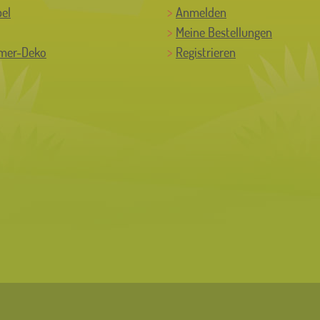
el
Anmelden
Meine Bestellungen
mer-Deko
Registrieren