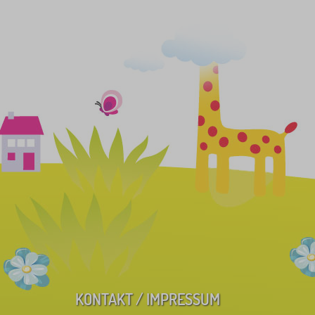
KONTAKT / IMPRESSUM