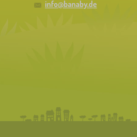
info@banaby.de