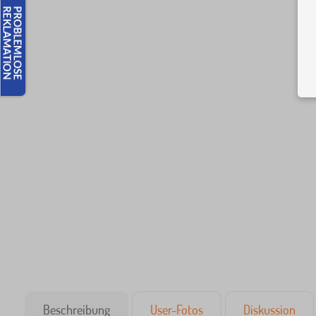
Beschreibung
User-Fotos
Diskussion