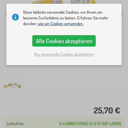
Diese Website verwendet Cookies, um Ihnen ein
besseres Surferlebnis zu bieten. Erfahren Sie mehr
darüber,
wie wir Cookies verwenden.
Alle Cookies akzeptieren
Nur essenzielle Cookies akzeptieren
25,70 €
3-4 ARBEITSTAGE (2-5 ST AUF LAGER)