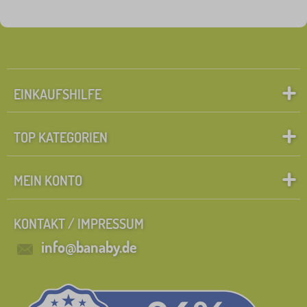
EINKAUFSHILFE
TOP KATEGORIEN
MEIN KONTO
KONTAKT / IMPRESSUM
info@banaby.de