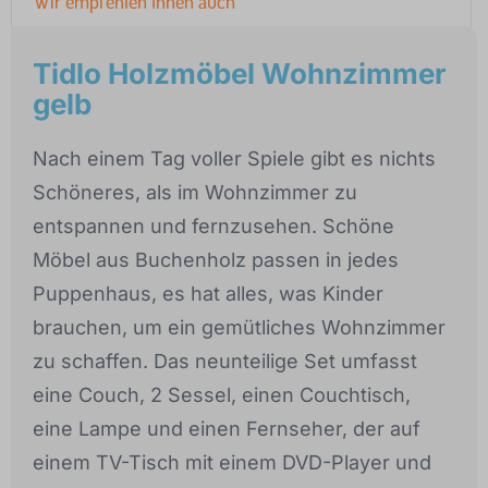
Wir empfehlen Ihnen auch
Tidlo Holzmöbel Wohnzimmer
gelb
Nach einem Tag voller Spiele gibt es nichts
Schöneres, als im Wohnzimmer zu
entspannen und fernzusehen. Schöne
Möbel aus Buchenholz passen in jedes
Puppenhaus, es hat alles, was Kinder
brauchen, um ein gemütliches Wohnzimmer
zu schaffen. Das neunteilige Set umfasst
eine Couch, 2 Sessel, einen Couchtisch,
eine Lampe und einen Fernseher, der auf
einem TV-Tisch mit einem DVD-Player und