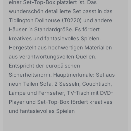
einer Set-Top-Box platziert ist. Das
wunderschön detaillierte Set passt in das
Tidlington Dollhouse (T0220) und andere
Häuser in Standardgröße. Es fördert
kreatives und fantasievolles Spielen.
Hergestellt aus hochwertigen Materialien
aus verantwortungsvollen Quellen.
Entspricht der europäischen
Sicherheitsnorm. Hauptmerkmale: Set aus
neun Teilen Sofa, 2 Sesseln, Couchtisch,
Lampe und Fernseher, TV-Tisch mit DVD-
Player und Set-Top-Box fördert kreatives
und fantasievolles Spielen