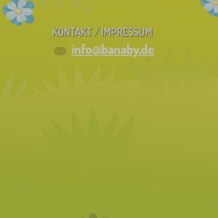
KONTAKT / IMPRESSUM
info@banaby.de