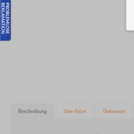
Beschreibung
User-Fotos
Diskussion