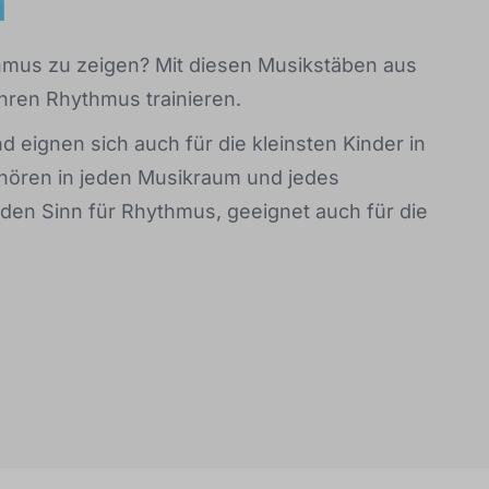
d
thmus zu zeigen? Mit diesen Musikstäben aus
hren Rhythmus trainieren.
eignen sich auch für die kleinsten Kinder in
ehören in jeden Musikraum und jedes
den Sinn für Rhythmus, geeignet auch für die