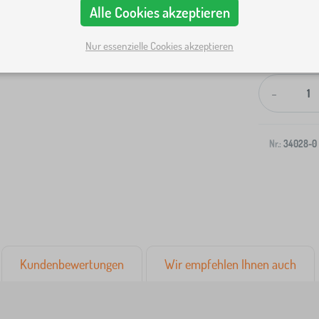
Alle Cookies akzeptieren
Nur essenzielle Cookies akzeptieren
Versand an I
-
Nr.:
34028-0
Kundenbewertungen
Wir empfehlen Ihnen auch