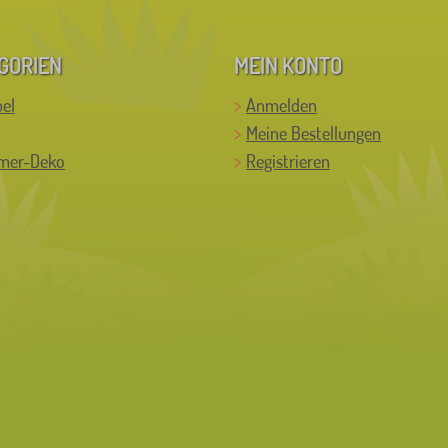
GORIEN
MEIN KONTO
el
Anmelden
Meine Bestellungen
mer-Deko
Registrieren