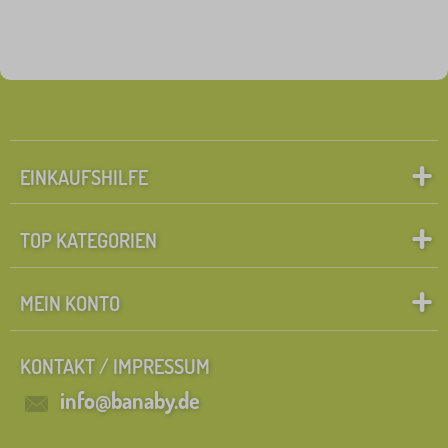
EINKAUFSHILFE
TOP KATEGORIEN
MEIN KONTO
KONTAKT / IMPRESSUM
info@banaby.de