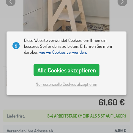
Diese Website verwendet Cookies, um Ihnen ein
besseres Surferlebnis zu bieten. Erfahren Sie mehr
darüber,
wie wir Cookies verwenden.
Alle Cookies akzeptieren
Nur essenzielle Cookies akzeptieren
61,60 €
3-4 ARBEITSTAGE (MEHR ALS 5 ST AUF LAGER)
5,80 €
Versand an Ihre Adresse ab: