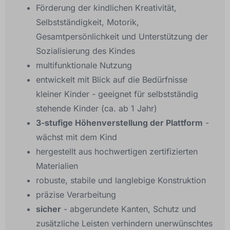
Förderung der kindlichen Kreativität,
Selbstständigkeit, Motorik,
Gesamtpersönlichkeit und Unterstützung der
Sozialisierung des Kindes
multifunktionale Nutzung
entwickelt mit Blick auf die Bedürfnisse
kleiner Kinder - geeignet für selbstständig
stehende Kinder (ca. ab 1 Jahr)
3-stufige Höhenverstellung der Plattform
-
wächst mit dem Kind
hergestellt aus hochwertigen zertifizierten
Materialien
robuste, stabile und langlebige Konstruktion
präzise Verarbeitung
sicher
- abgerundete Kanten, Schutz und
zusätzliche Leisten verhindern unerwünschtes