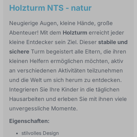
Holzturm NTS - natur
Neugierige Augen, kleine Hände, große
Abenteuer! Mit dem
Holzturm
erreicht jeder
kleine Entdecker sein Ziel. Dieser
stabile und
sichere
Turm begeistert alle Eltern, die ihren
kleinen Helfern ermöglichen möchten, aktiv
an verschiedenen Aktivitäten teilzunehmen
und die Welt um sich herum zu entdecken.
Integrieren Sie Ihre Kinder in die täglichen
Hausarbeiten und erleben Sie mit ihnen viele
unvergessliche Momente.
Eigenschaften:
stilvolles Design