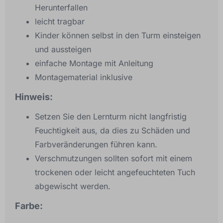
Herunterfallen
leicht tragbar
Kinder können selbst in den Turm einsteigen
und aussteigen
einfache Montage mit Anleitung
Montagematerial inklusive
Hinweis:
Setzen Sie den Lernturm nicht langfristig
Feuchtigkeit aus, da dies zu Schäden und
Farbveränderungen führen kann.
Verschmutzungen sollten sofort mit einem
trockenen oder leicht angefeuchteten Tuch
abgewischt werden.
Farbe: